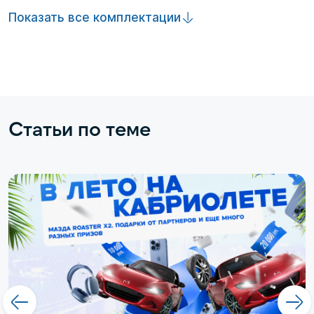
Показать все комплектации
Статьи по теме