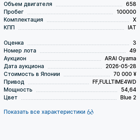
Объем двигателя
658
Пробег
100000
Комплектация
X
КПП
IAT
Оценка
3
Номер лота
49
Аукцион
ARAI Oyama
Дата аукциона
2026-05-28
Стоимость в Японии
70 000 ¥
Привод
FF,FULLTIME4WD
Мощность
54,64
Цвет
Blue 2
Показать все характеристики