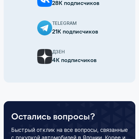
28К подписчиков
TELEGRAM
21К подписчиков
ДЗЕН
4К подписчиков
Остались вопросы?
Быстрый отклик на все вопросы, связанные
с покупкой автомобилей в Японии, Корее и