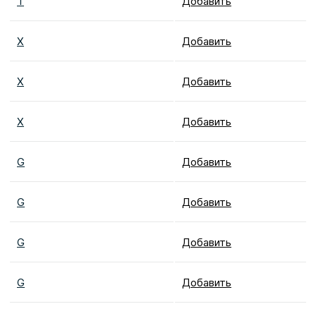
T
Добавить
X
Добавить
X
Добавить
X
Добавить
G
Добавить
G
Добавить
G
Добавить
G
Добавить