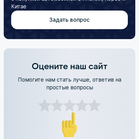
Китае
Задать вопрос
Оцените наш сайт
Помогите нам стать лучше, ответив на
простые вопросы