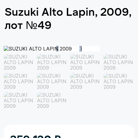
Suzuki Alto Lapin, 2009,
лот №49