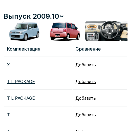
Выпуск 2009.10~
Комплектация
Сравнение
X
Добавить
T L PACKAGE
Добавить
T L PACKAGE
Добавить
T
Добавить