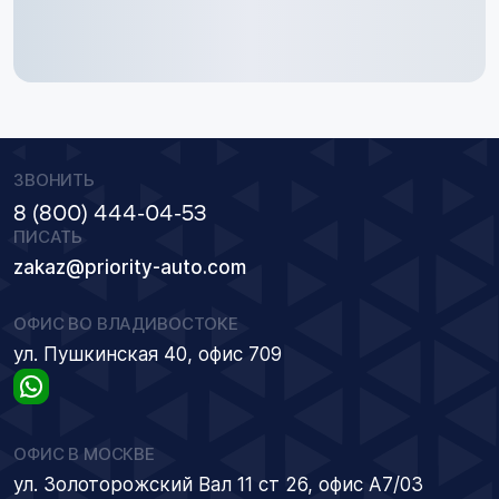
ЗВОНИТЬ
8 (800) 444-04-53
ПИСАТЬ
zakaz@priority-auto.com
ОФИС ВО ВЛАДИВОСТОКЕ
ул. Пушкинская 40, офис 709
ОФИС В МОСКВЕ
ул. Золоторожский Вал 11 ст 26, офис А7/03