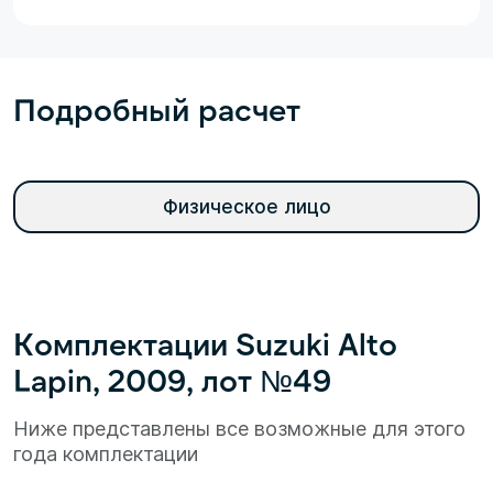
Подробный расчет
Физическое лицо
Комплектации Suzuki Alto
Lapin, 2009, лот №49
Ниже представлены все возможные для этого
года комплектации