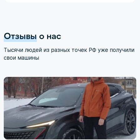
Отзывы
о нас
Тысячи людей из разных точек РФ уже получили
свои машины