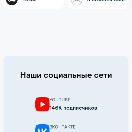
Наши социальные сети
YOUTUBE
146К подписчиков
ВКОНТАКТЕ