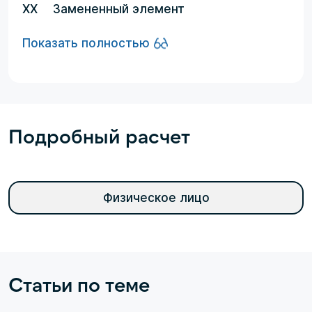
XX
Замененный элемент
Показать полностью
Подробный расчет
Физическое лицо
Статьи по теме