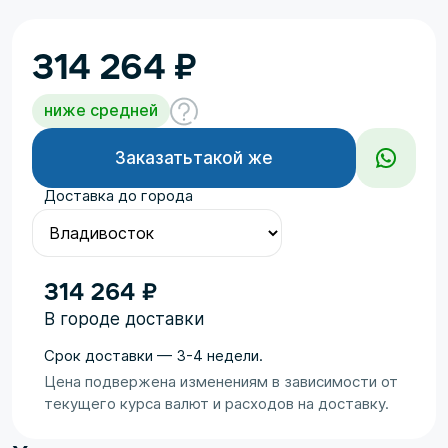
314 264
₽
ниже средней
Заказать
такой же
Доставка до города
314 264 ₽
В городе доставки
Срок доставки — 3-4 недели.
Цена подвержена изменениям в зависимости от
текущего курса валют и расходов на доставку.