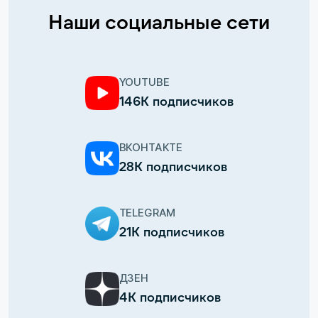
Наши социальные сети
YOUTUBE
146К подписчиков
ВКОНТАКТЕ
28К подписчиков
TELEGRAM
21К подписчиков
ДЗЕН
4К подписчиков