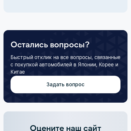
Остались вопросы?
Быстрый отклик на все вопросы, связанные
с покупкой автомобилей в Японии, Корее и
Китае
Задать вопрос
Оцените наш сайт