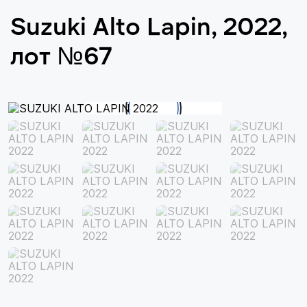
Suzuki Alto Lapin, 2022,
лот №67