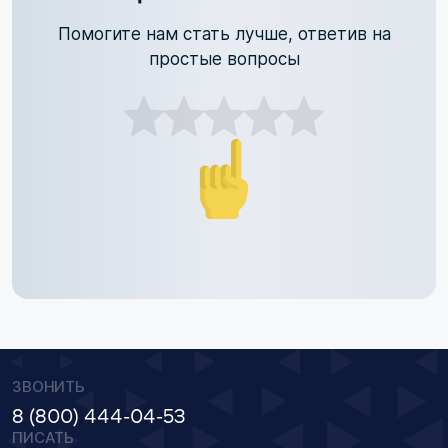
Помогите нам стать лучше, ответив на
простые вопросы
ЗВОНИТЬ
8 (800) 444-04-53
ПИСАТЬ