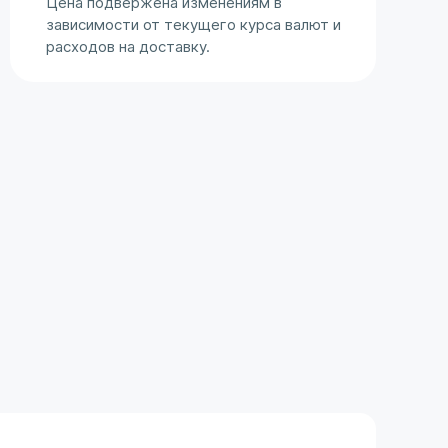
Цена подвержена изменениям в
зависимости от текущего курса валют и
расходов на доставку.