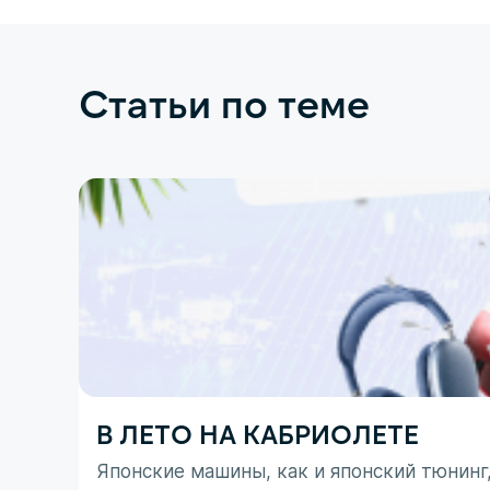
Статьи по теме
В ЛЕТО НА КАБРИОЛЕТЕ
Японские машины, как и японский тюнинг