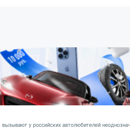
, вызывают у российских автолюбителей неоднознач