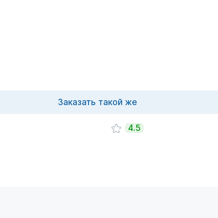
Заказать такой же
4.5