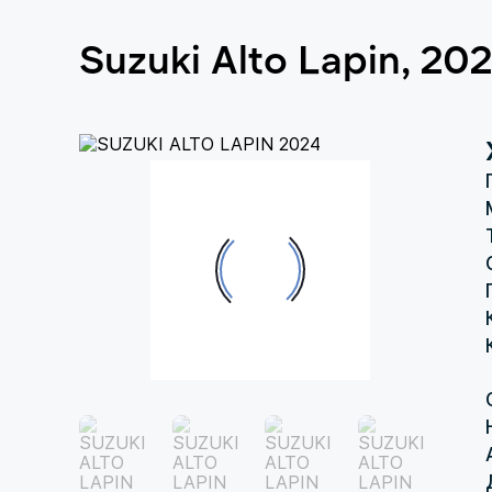
Suzuki Alto Lapin, 20