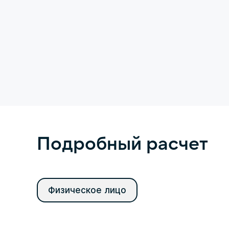
Подробный расчет
Физическое лицо