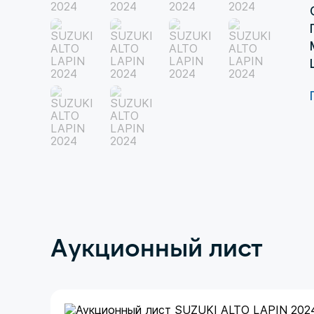
Аукционный лист