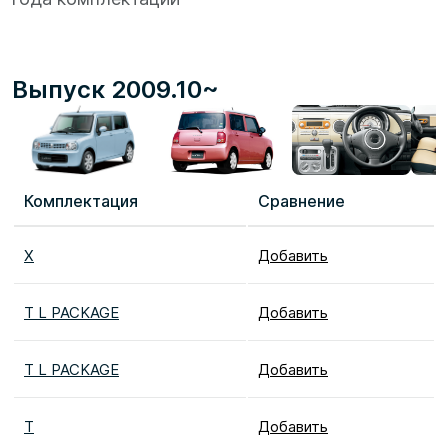
Выпуск 2009.10~
Комплектация
Сравнение
X
Добавить
T L PACKAGE
Добавить
T L PACKAGE
Добавить
T
Добавить