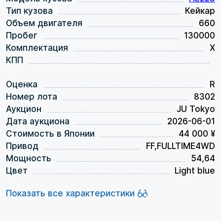
Тип кузова
Кейкар
Объем двигателя
660
Пробег
130000
Комплектация
X
КПП
Оценка
R
Номер лота
8302
Аукцион
JU Tokyo
Дата аукциона
2026-06-01
Стоимость в Японии
44 000 ¥
Привод
FF,FULLTIME4WD
Мощность
54,64
Цвет
Light blue
Показать все характеристики