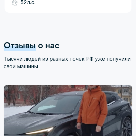
52л.с.
Отзывы
о нас
Тысячи людей из разных точек РФ уже получили
свои машины