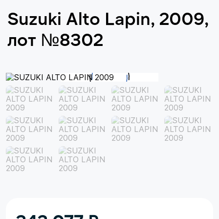
Suzuki Alto Lapin, 2009,
лот №8302