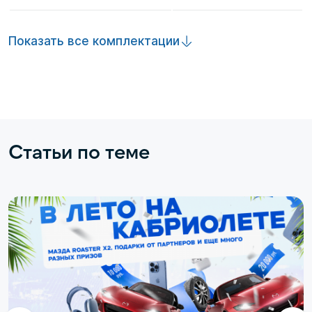
Показать все комплектации
Статьи по теме