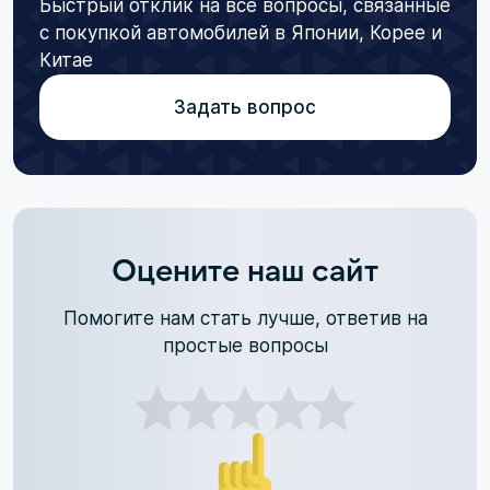
Быстрый отклик на все вопросы, связанные
с покупкой автомобилей в Японии, Корее и
Китае
Задать вопрос
Оцените наш сайт
Помогите нам стать лучше, ответив на
простые вопросы