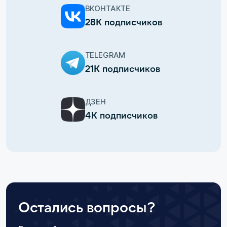
ВКОНТАКТЕ
28К подписчиков
TELEGRAM
21К подписчиков
ДЗЕН
4К подписчиков
Остались вопросы?