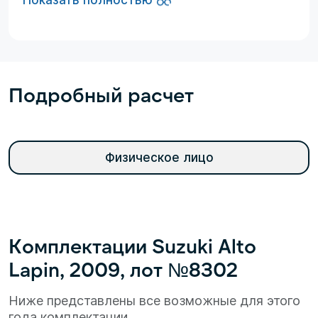
Показать полностью
Подробный расчет
Физическое лицо
Комплектации Suzuki Alto
Lapin, 2009, лот №8302
Ниже представлены все возможные для этого
года комплектации