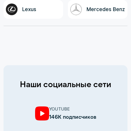
Lexus
Mercedes Benz
Наши социальные сети
YOUTUBE
146К подписчиков