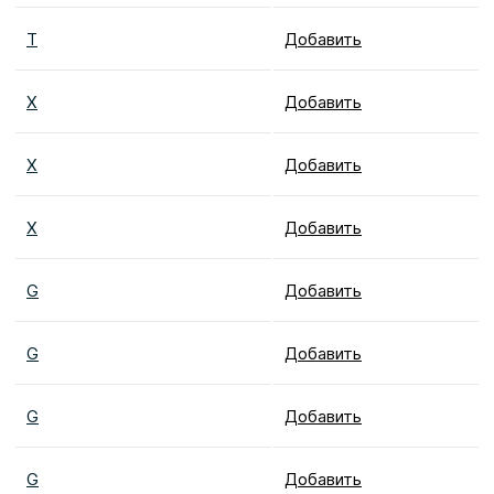
T
Добавить
X
Добавить
X
Добавить
X
Добавить
G
Добавить
G
Добавить
G
Добавить
G
Добавить