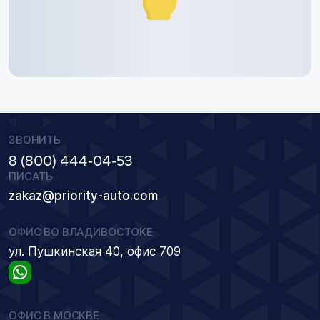
ЗВОНИТЬ
8 (800) 444-04-53
ПИСАТЬ
zakaz@priority-auto.com
ОФИС ВО ВЛАДИВОСТОКЕ
ул. Пушкинская 40, офис 709
ОФИС В МОСКВЕ