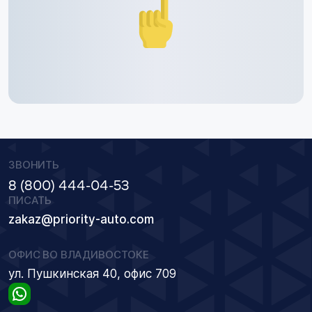
ЗВОНИТЬ
8 (800) 444-04-53
ПИСАТЬ
zakaz@priority-auto.com
ОФИС ВО ВЛАДИВОСТОКЕ
ул. Пушкинская 40, офис 709