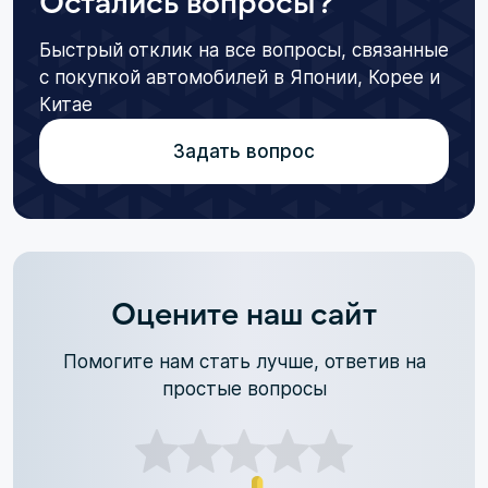
Остались вопросы?
Быстрый отклик на все вопросы, связанные
с покупкой автомобилей в Японии, Корее и
Китае
Задать вопрос
Оцените наш сайт
Помогите нам стать лучше, ответив на
простые вопросы