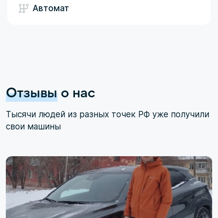
Автомат
Отзывы
о нас
Тысячи людей из разных точек РФ уже получили
свои машины