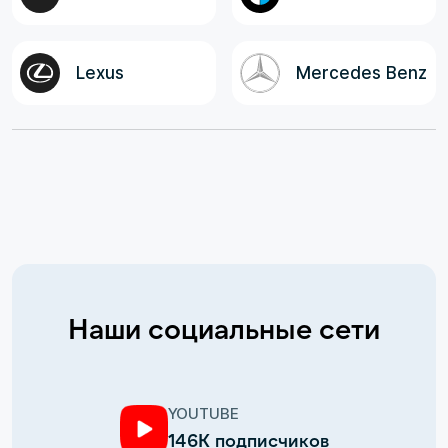
Lexus
Mercedes Benz
Наши социальные сети
YOUTUBE
146К подписчиков