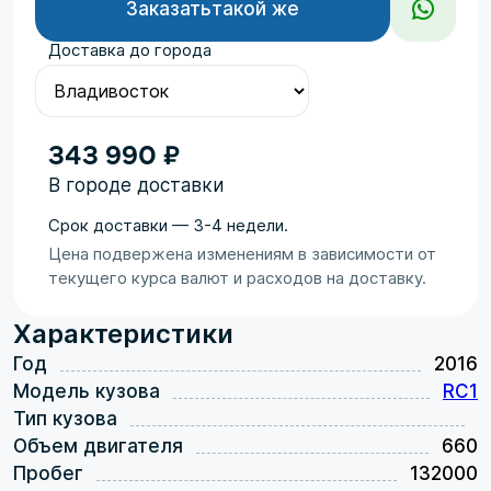
Заказать
такой же
Доставка до города
343 990 ₽
В городе доставки
Срок доставки — 3-4 недели.
Цена подвержена изменениям в зависимости от
текущего курса валют и расходов на доставку.
Характеристики
Год
2016
Модель кузова
RC1
Тип кузова
Объем двигателя
660
Пробег
132000