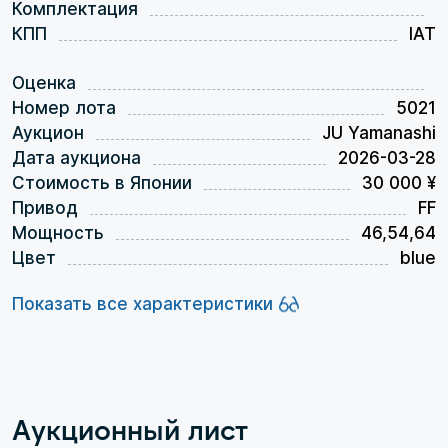
Комплектация
КПП
IAT
Оценка
Номер лота
5021
Аукцион
JU Yamanashi
Дата аукциона
2026-03-28
Стоимость в Японии
30 000 ¥
Привод
FF
Мощность
46,54,64
Цвет
blue
Показать все характеристики
Аукционный лист