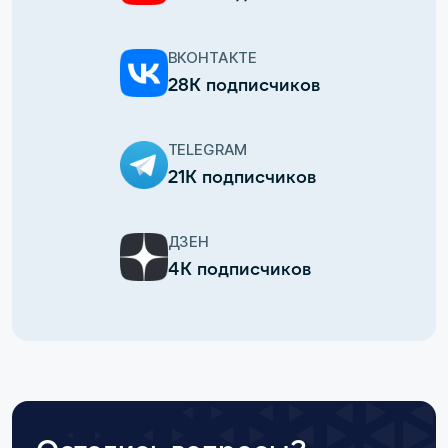
ВКОНТАКТЕ
28К подписчиков
TELEGRAM
21К подписчиков
ДЗЕН
4К подписчиков