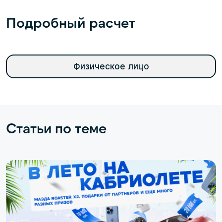
Подробный расчет
Физическое лицо
Статьи по теме