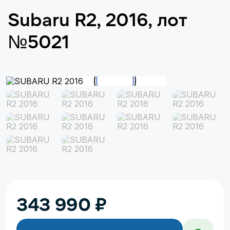
Subaru R2, 2016, лот
№5021
343 990
₽