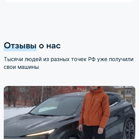
Отзывы
о нас
Тысячи людей из разных точек РФ уже получили
свои машины