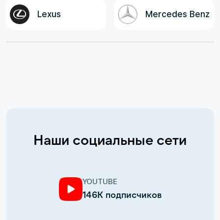
Lexus
Mercedes Benz
Наши социальные сети
YOUTUBE
146К подписчиков