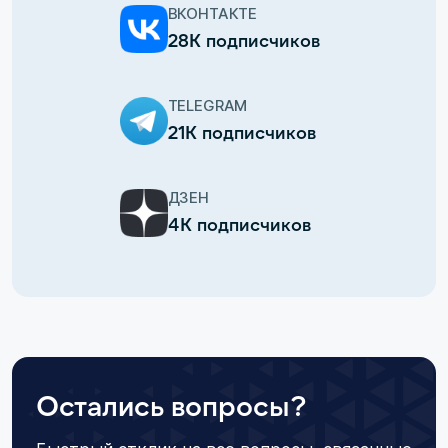
ВКОНТАКТЕ
28К подписчиков
TELEGRAM
21К подписчиков
ДЗЕН
4К подписчиков
Остались вопросы?