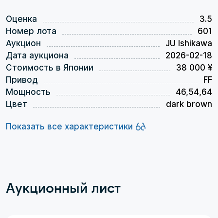
Оценка
3.5
Номер лота
601
Аукцион
JU Ishikawa
Дата аукциона
2026-02-18
Стоимость в Японии
38 000 ¥
Привод
FF
Мощность
46,54,64
Цвет
dark brown
Показать все характеристики
Аукционный лист