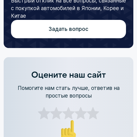
Быстрый отклик на все вопросы, связанные
с покупкой автомобилей в Японии, Корее и
Китае
Задать вопрос
Оцените наш сайт
Помогите нам стать лучше, ответив на
простые вопросы