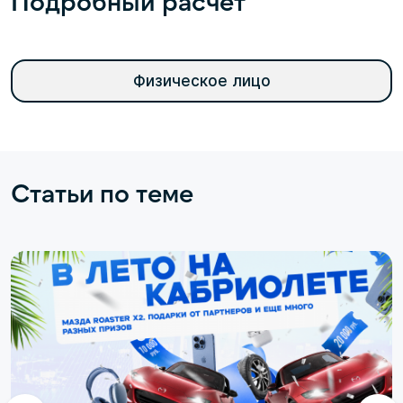
Подробный расчет
Физическое лицо
Статьи по теме