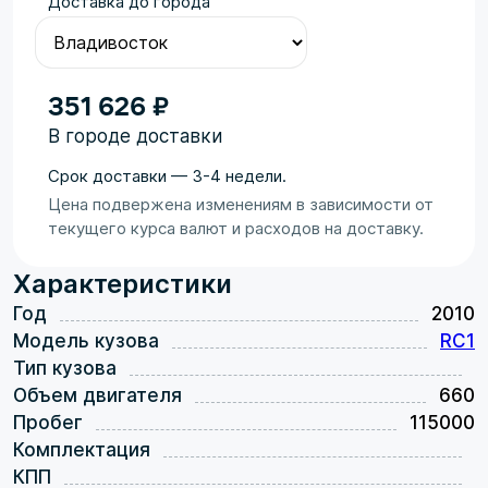
Доставка до города
351 626 ₽
В городе доставки
Срок доставки — 3-4 недели.
Цена подвержена изменениям в зависимости от
текущего курса валют и расходов на доставку.
Характеристики
Год
2010
Модель кузова
RC1
Тип кузова
Объем двигателя
660
Пробег
115000
Комплектация
КПП