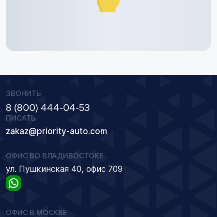
ЗВОНИТЬ
8 (800) 444-04-53
ПИСАТЬ
zakaz@priority-auto.com
ОФИС ВО ВЛАДИВОСТОКЕ
ул. Пушкинская 40, офис 709
ОФИС В МОСКВЕ