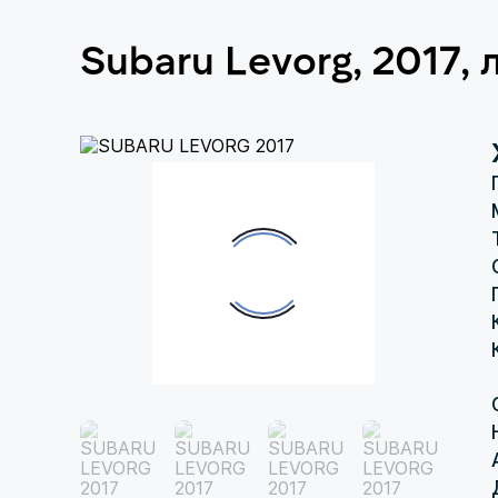
Subaru Levorg, 2017,