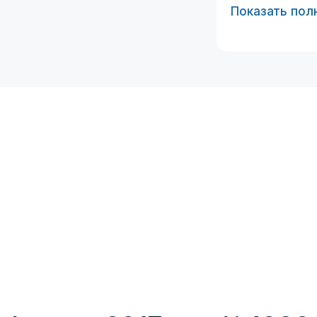
Показать пол