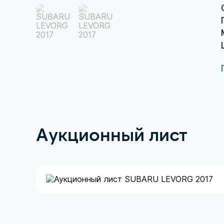
Аукционный лист