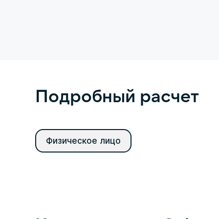
Подробный расчет
Физическое лицо