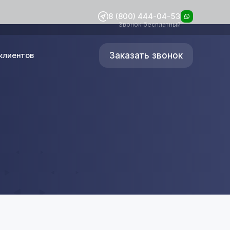
8 (800) 444-04-53
Звонок бесплатный
Заказать звонок
клиентов