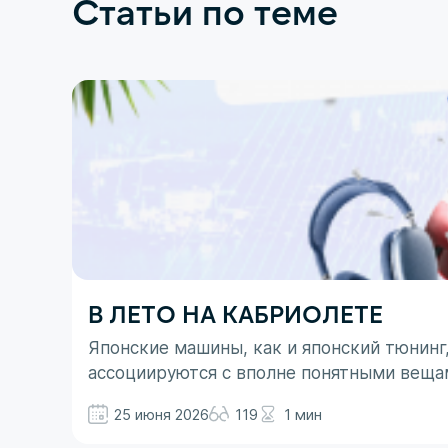
Статьи по теме
В ЛЕТО НА КАБРИОЛЕТЕ
Японские машины, как и японский тюнинг
ассоциируются с вполне понятными веща
не все так однозначно. Здесь больше до
25 июня 2026
119
1 мин