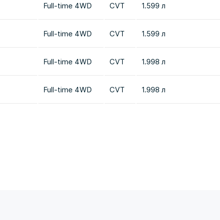
Full-time 4WD
CVT
1.599 л
Full-time 4WD
CVT
1.599 л
Full-time 4WD
CVT
1.998 л
Full-time 4WD
CVT
1.998 л