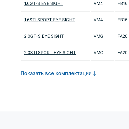
1.6GT-S EYE SIGHT
VM4
FB16
1.6STI SPORT EYE SIGHT
VM4
FB16
2.0GT-S EYE SIGHT
VMG
FA20
2.0STI SPORT EYE SIGHT
VMG
FA20
Показать все комплектации