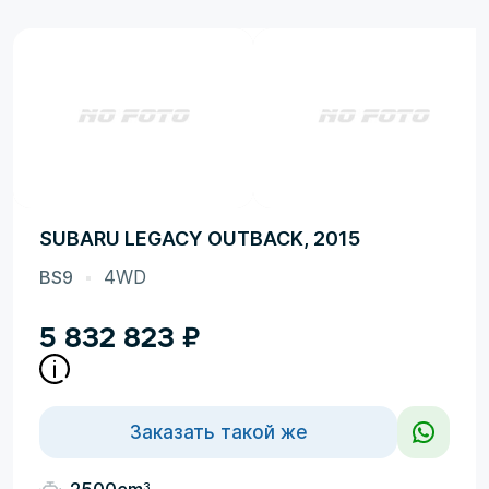
SUBARU LEGACY OUTBACK, 2015
BS9
4WD
5 832 823
₽
Заказать такой же
3