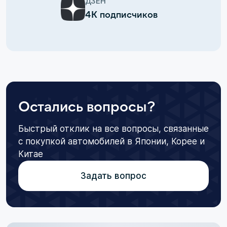
ДЗЕН
4К подписчиков
Остались вопросы?
Быстрый отклик на все вопросы, связанные
с покупкой автомобилей в Японии, Корее и
Китае
Задать вопрос