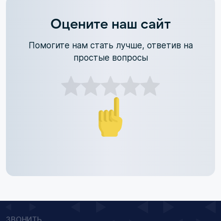
Оцените наш сайт
Помогите нам стать лучше, ответив на
простые вопросы
ЗВОНИТЬ