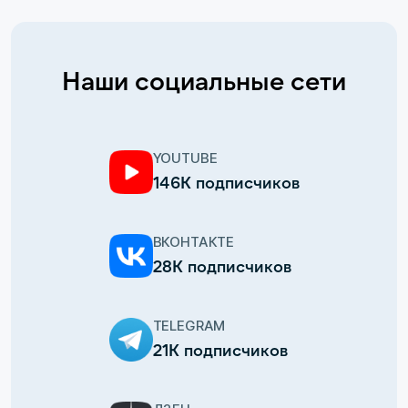
Наши социальные сети
YOUTUBE
146К подписчиков
ВКОНТАКТЕ
28К подписчиков
TELEGRAM
21К подписчиков