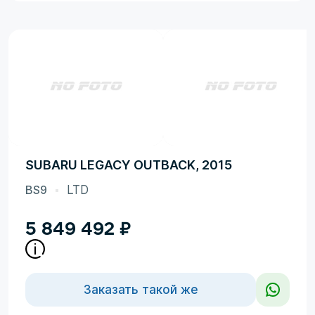
SUBARU LEGACY OUTBACK, 2015
BS9
LTD
5 849 492
₽
Заказать такой же