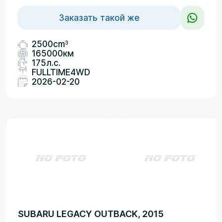
Заказать такой же
3
2500cm
165000км
175л.с.
FULLTIME4WD
2026-02-20
SUBARU LEGACY OUTBACK, 2015