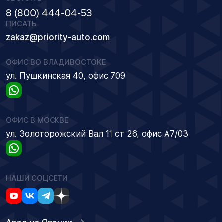
8 (800) 444-04-53
ПИСАТЬ
zakaz@priority-auto.com
ОФИС ВО ВЛАДИВОСТОКЕ
ул. Пушкинская 40, офис 709
ОФИС В МОСКВЕ
ул. Золоторожский Вал 11 ст 26, офис А7/03
НАШИ СОЦСЕТИ