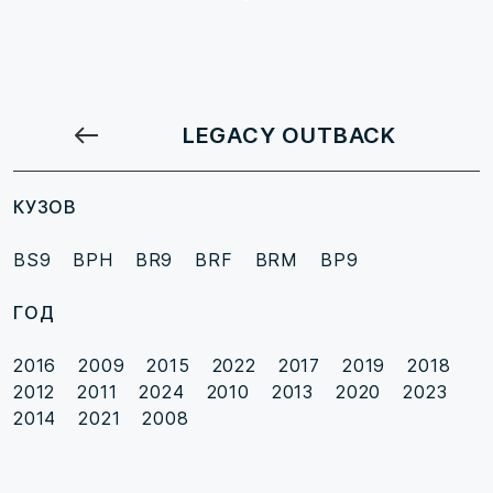
LEGACY OUTBACK
КУЗОВ
BS9
BPH
BR9
BRF
BRM
BP9
ГОД
2016
2009
2015
2022
2017
2019
2018
2012
2011
2024
2010
2013
2020
2023
2014
2021
2008