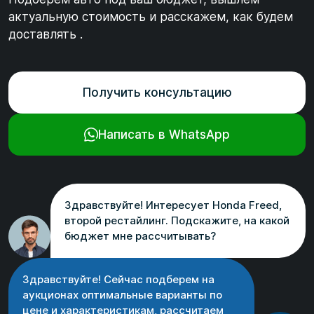
актуальную стоимость и расскажем, как будем
доставлять .
Получить консультацию
Написать в WhatsApp
Здравствуйте! Интересует Honda Freed,
второй рестайлинг. Подскажите, на какой
бюджет мне рассчитывать?
Здравствуйте! Сейчас подберем на
аукционах оптимальные варианты по
цене и характеристикам, рассчитаем