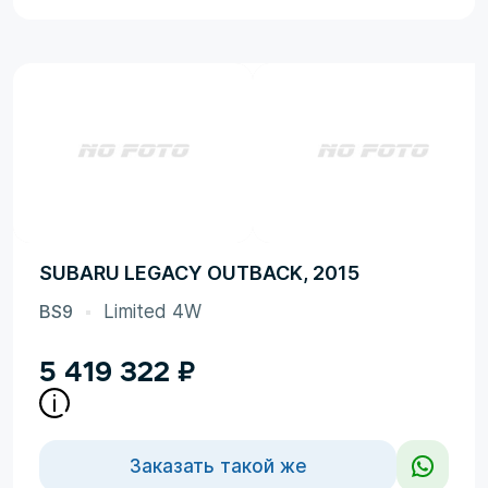
SUBARU LEGACY OUTBACK, 2015
BS9
Limited 4W
5 419 322
₽
Заказать такой же