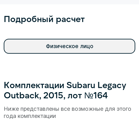
Подробный расчет
Физическое лицо
Комплектации Subaru Legacy
Outback, 2015, лот №164
Ниже представлены все возможные для этого
года комплектации