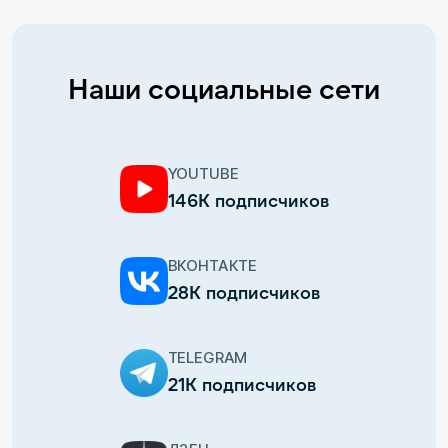
Наши социальные сети
YOUTUBE
146К подписчиков
ВКОНТАКТЕ
28К подписчиков
TELEGRAM
21К подписчиков