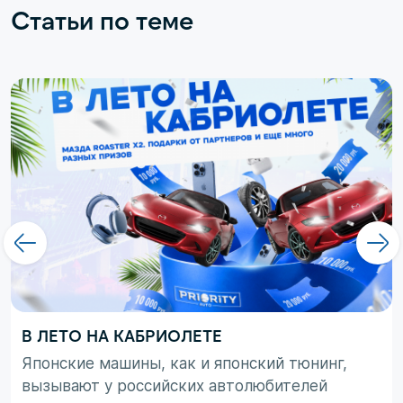
Статьи по теме
В ЛЕТО НА КАБРИОЛЕТЕ
Японские машины, как и японский тюнинг,
вызывают у российских автолюбителей