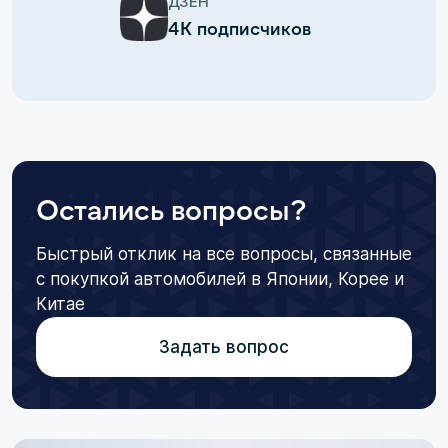
ДЗЕН
4К подписчиков
Остались вопросы?
Быстрый отклик на все вопросы, связанные
с покупкой автомобилей в Японии, Корее и
Китае
Задать вопрос