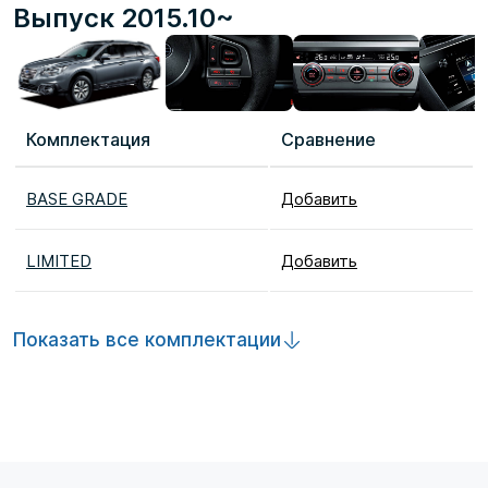
Выпуск 2015.10~
Комплектация
Сравнение
BASE GRADE
Добавить
LIMITED
Добавить
Показать все комплектации