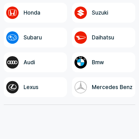
Honda
Suzuki
Subaru
Daihatsu
Audi
Bmw
Lexus
Mercedes Benz