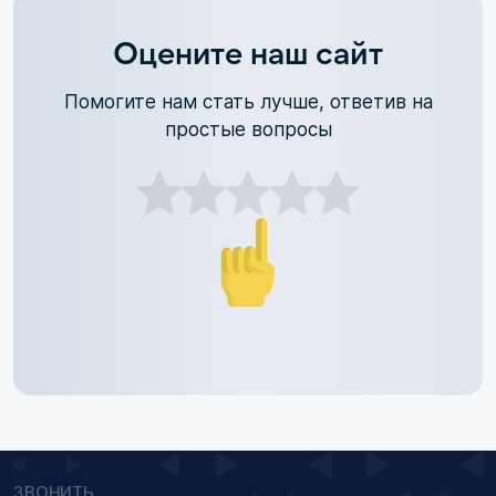
Оцените наш сайт
Помогите нам стать лучше, ответив на
простые вопросы
ЗВОНИТЬ