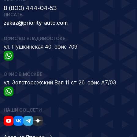
8 (800) 444-04-53
ПИСАТЬ
zakaz@priority-auto.com
ОФИС ВО ВЛАДИВОСТОКЕ
ул. Пушкинская 40, офис 709
ОФИС В МОСКВЕ
ул. Золоторожский Вал 11 ст 26, офис А7/03
НАШИ СОЦСЕТИ