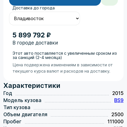
Доставка до города
5 899 792 ₽
В городе доставки
Этот авто поставляется с увеличенным сроком из
за санкций (2-4 месяца)
Цена подвержена изменениям в зависимости от
текущего курса валют и расходов на доставку.
Характеристики
Год
2015
Модель кузова
BS9
Тип кузова
Объем двигателя
2500
Пробег
111000