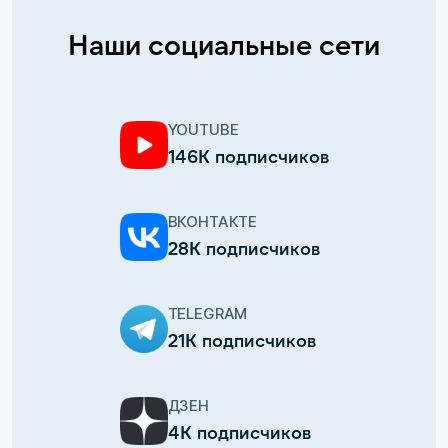
Наши социальные сети
YOUTUBE
146К подписчиков
ВКОНТАКТЕ
28К подписчиков
TELEGRAM
21К подписчиков
ДЗЕН
4К подписчиков