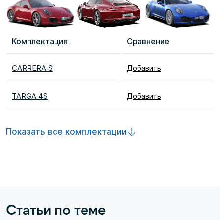
Комплектация
Сравнение
CARRERA S
Добавить
TARGA 4S
Добавить
Показать все комплектации
Статьи по теме