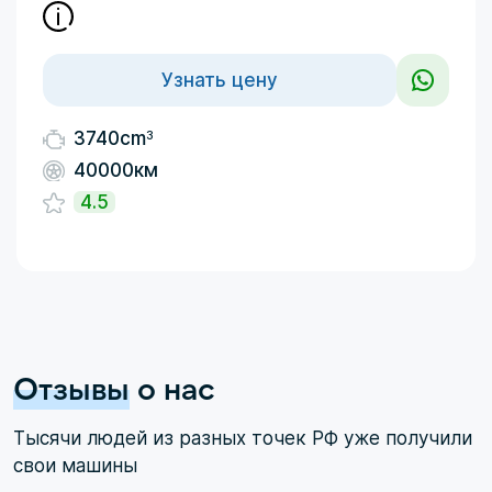
Узнать цену
3
3740cm
40000км
4.5
Отзывы
о нас
Тысячи людей из разных точек РФ уже получили
свои машины