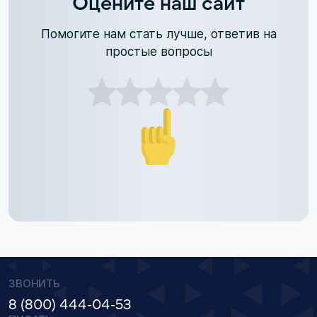
Оцените наш сайт
Помогите нам стать лучше, ответив на
простые вопросы
ЗВОНИТЬ
8 (800) 444-04-53