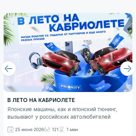
В ЛЕТО НА КАБРИОЛЕТЕ
Японские машины, как и японский тюнинг,
вызывают у российских автолюбителей
неоднозначные эмоции. При этом, если авто
25 июня 2026
121
1 мин
просто ассоциируются с вполне понятными