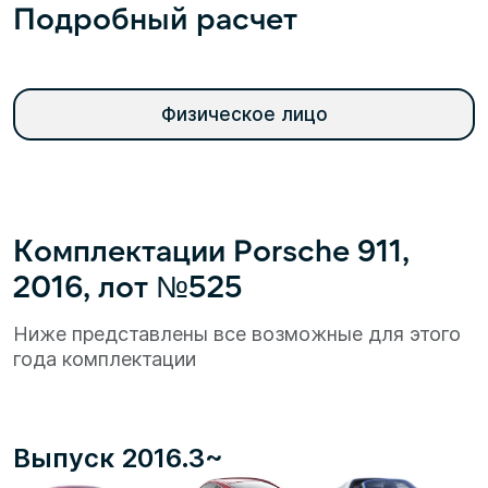
Подробный расчет
Физическое лицо
Комплектации Porsche 911,
2016, лот №525
Ниже представлены все возможные для этого
года комплектации
Выпуск 2016.3~