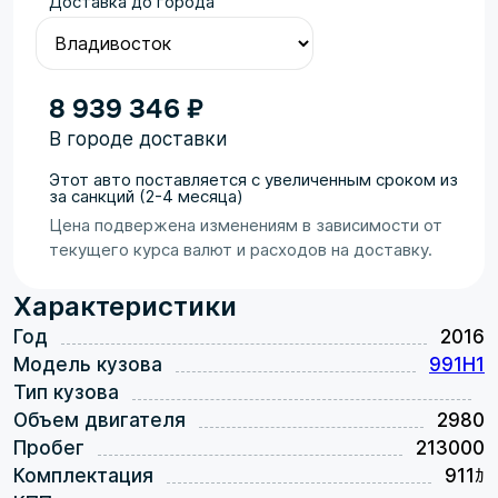
Доставка до города
8 939 346 ₽
В городе доставки
Этот авто поставляется с увеличенным сроком из
за санкций (2-4 месяца)
Цена подвержена изменениям в зависимости от
текущего курса валют и расходов на доставку.
Характеристики
Год
2016
Модель кузова
991H1
Тип кузова
Объем двигателя
2980
Пробег
213000
Комплектация
911ｶ