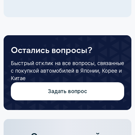
Остались вопросы?
Быстрый отклик на все вопросы, связанные
с покупкой автомобилей в Японии, Корее и
Китае
Задать вопрос