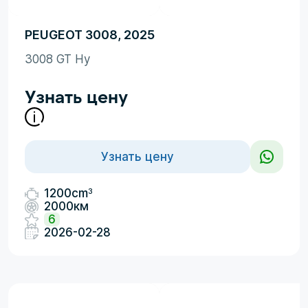
PEUGEOT 3008, 2025
3008 GT Hy
Узнать цену
Узнать цену
3
1200cm
2000км
6
2026-02-28