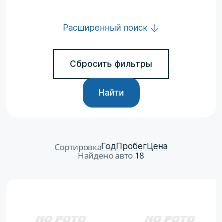
Расширенный поиск
Сбросить фильтры
Найти
Сортировка
Год
Пробег
Цена
Найдено авто
18