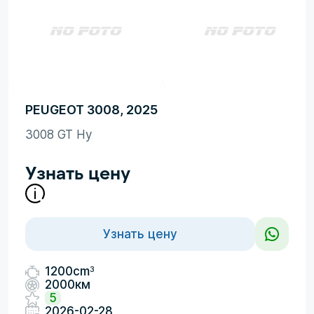
PEUGEOT 3008, 2025
3008 GT Hy
Узнать цену
Узнать цену
3
1200cm
2000км
5
2026-02-28