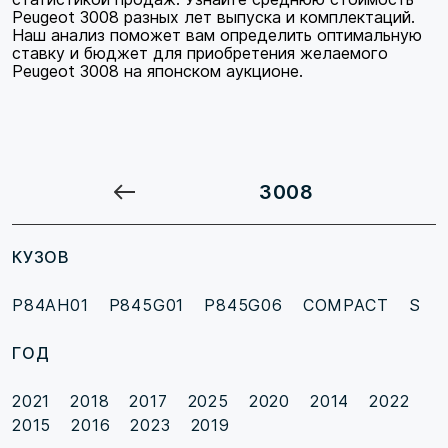
Peugeot 3008 разных лет выпуска и комплектаций.
Наш анализ поможет вам определить оптимальную
ставку и бюджет для приобретения желаемого
Peugeot 3008 на японском аукционе.
3008
КУЗОВ
P84AH01
P845G01
P845G06
COMPACT S
ГОД
2021
2018
2017
2025
2020
2014
2022
2015
2016
2023
2019