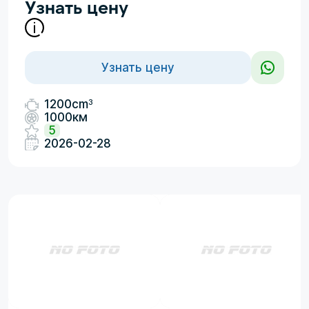
Узнать цену
Узнать цену
3
1200cm
1000км
5
2026-02-28