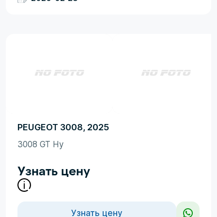
PEUGEOT 3008, 2025
3008 GT Hy
Узнать цену
Узнать цену