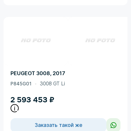
PEUGEOT 3008, 2017
P845G01
3008 GT Li
2 593 453
₽
Заказать такой же