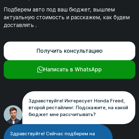
Подберем авто под ваш бюджет, вышлем
актуальную стоимость и расскажем, как будем
доставлять .
Получить консультацию
Написать в WhatsApp
Здравствуйте! Интересует Honda Freed,
второй рестайлинг. Подскажите, на какой
бюджет мне рассчитывать?
Здравствуйте! Сейчас подберем на