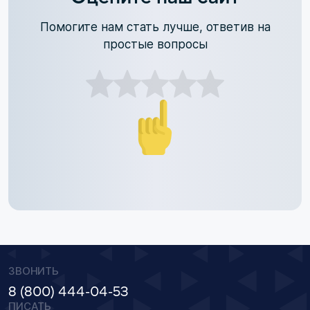
Помогите нам стать лучше, ответив на
простые вопросы
ЗВОНИТЬ
8 (800) 444-04-53
ПИСАТЬ