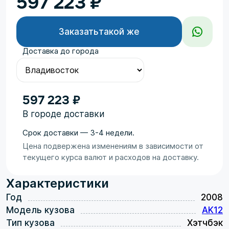
597 223
₽
Заказать
такой же
Доставка до города
597 223 ₽
В городе доставки
Срок доставки — 3-4 недели.
Цена подвержена изменениям в зависимости от
текущего курса валют и расходов на доставку.
Характеристики
Год
2008
Модель кузова
AK12
Тип кузова
Хэтчбэк