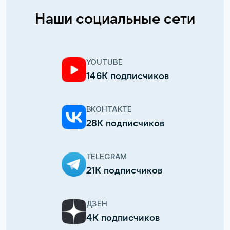
Наши социальные сети
YOUTUBE
146К подписчиков
ВКОНТАКТЕ
28К подписчиков
TELEGRAM
21К подписчиков
ДЗЕН
4К подписчиков