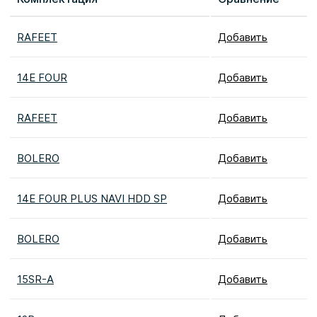
RAFEET
Добавить
14E FOUR
Добавить
RAFEET
Добавить
BOLERO
Добавить
14E FOUR PLUS NAVI HDD SP
Добавить
BOLERO
Добавить
15SR-A
Добавить