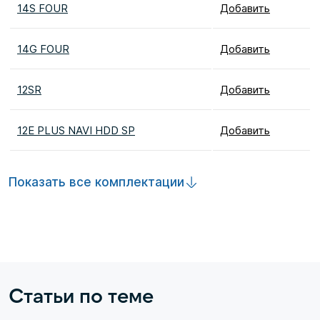
14S FOUR
Добавить
14G FOUR
Добавить
12SR
Добавить
12E PLUS NAVI HDD SP
Добавить
Показать все комплектации
Статьи по теме