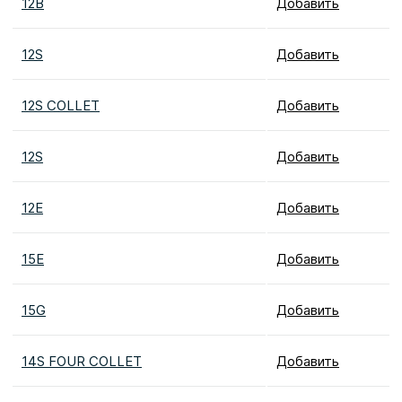
12B
Добавить
12S
Добавить
12S COLLET
Добавить
12S
Добавить
12E
Добавить
15E
Добавить
15G
Добавить
14S FOUR COLLET
Добавить