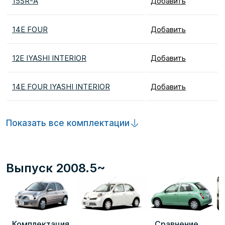
15SR-A
Добавить
14E FOUR
Добавить
12E IYASHI INTERIOR
Добавить
14E FOUR IYASHI INTERIOR
Добавить
Показать все комплектации
Выпуск 2008.5~
Комплектация
Сравнение