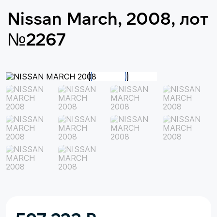
Nissan March, 2008, лот
№2267