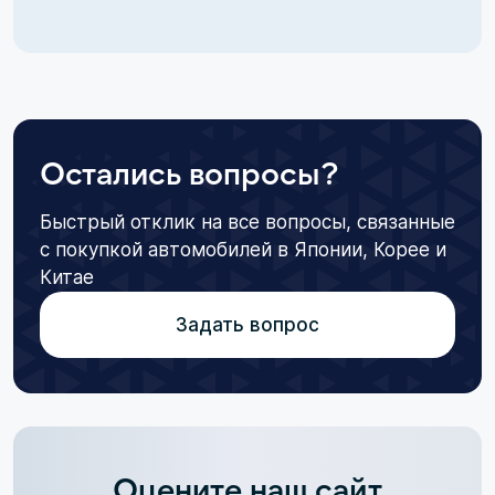
Остались вопросы?
Быстрый отклик на все вопросы, связанные
с покупкой автомобилей в Японии, Корее и
Китае
Задать вопрос
Оцените наш сайт