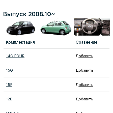
Выпуск 2008.10~
Комплектация
Сравнение
14G FOUR
Добавить
15G
Добавить
15E
Добавить
12E
Добавить