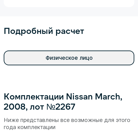
Подробный расчет
Физическое лицо
Комплектации Nissan March,
2008, лот №2267
Ниже представлены все возможные для этого
года комплектации