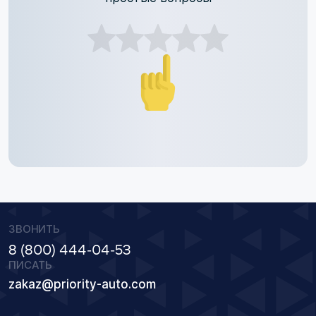
ЗВОНИТЬ
8 (800) 444-04-53
ПИСАТЬ
zakaz@priority-auto.com