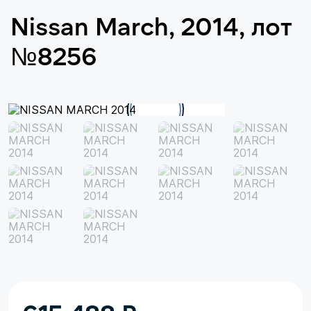
Nissan March, 2014, лот
№8256