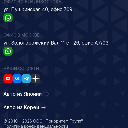
ОФИС ВО ВЛАДИВОСТОКЕ
ул. Пушкинская 40, офис 709
ОФИС В МОСКВЕ
ул. Золоторожский Вал 11 ст 26, офис А7/03
НАШИ СОЦСЕТИ
Авто из Японии
Авто из Кореи
© 2018 – 2026 ООО "Приоритет Групп"
Политика конфиденциальности