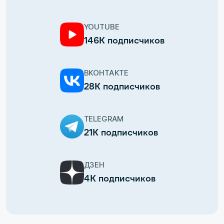
YOUTUBE
146К подписчиков
ВКОНТАКТЕ
28К подписчиков
TELEGRAM
21К подписчиков
ДЗЕН
4К подписчиков