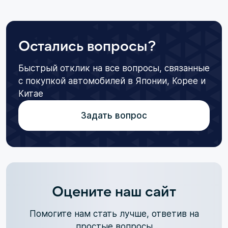
Остались вопросы?
Быстрый отклик на все вопросы, связанные
с покупкой автомобилей в Японии, Корее и
Китае
Задать вопрос
Оцените наш сайт
Помогите нам стать лучше, ответив на
простые вопросы