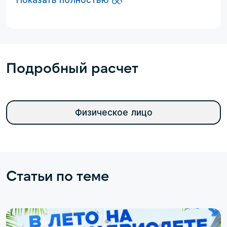
Показать полностью
Подробный расчет
Физическое лицо
Статьи по теме