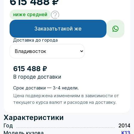
615 488
₽
ниже средней
Заказать
такой же
Доставка до города
615 488 ₽
В городе доставки
Срок доставки — 3-4 недели.
Цена подвержена изменениям в зависимости от
текущего курса валют и расходов на доставку.
Характеристики
Год
2014
Модель кузова
K13