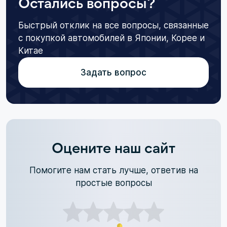
Остались вопросы?
Быстрый отклик на все вопросы, связанные
с покупкой автомобилей в Японии, Корее и
Китае
Задать вопрос
Оцените наш сайт
Помогите нам стать лучше, ответив на
простые вопросы