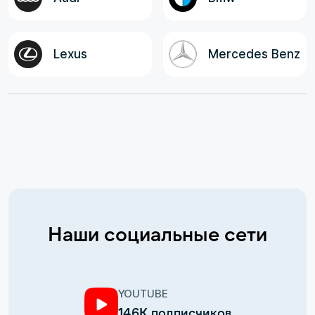
Lexus
Mercedes Benz
Наши социальные сети
YOUTUBE
146К подписчиков