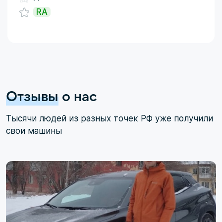
RA
Отзывы
о нас
Тысячи людей из разных точек РФ уже получили
свои машины