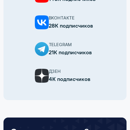
ВКОНТАКТЕ
28К подписчиков
TELEGRAM
21К подписчиков
ДЗЕН
4К подписчиков