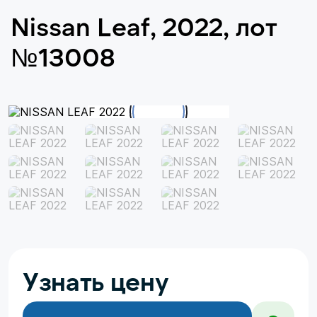
Nissan Leaf, 2022, лот
№13008
Узнать цену