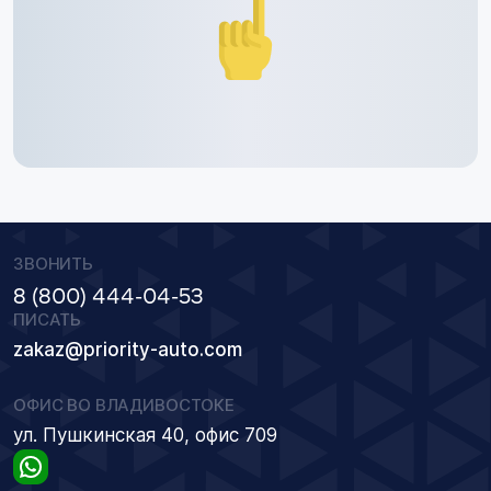
ЗВОНИТЬ
8 (800) 444-04-53
ПИСАТЬ
zakaz@priority-auto.com
ОФИС ВО ВЛАДИВОСТОКЕ
ул. Пушкинская 40, офис 709