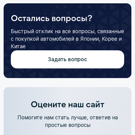
Остались вопросы?
Быстрый отклик на все вопросы, связанные
с покупкой автомобилей в Японии, Корее и
Китае
Задать вопрос
Оцените наш сайт
Помогите нам стать лучше, ответив на
простые вопросы