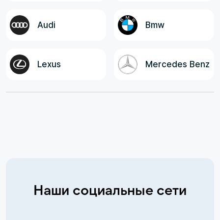
Audi
Bmw
Lexus
Mercedes Benz
Наши социальные сети