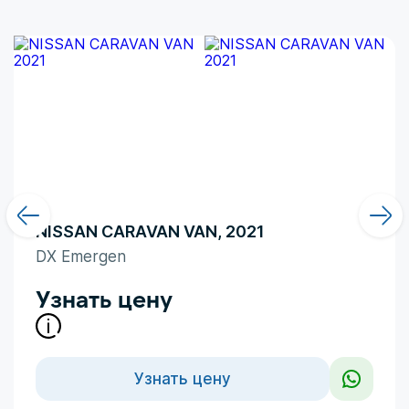
восхищения в сочетании с
NISSAN CARAVAN VAN, 2021
DX Emergen
Узнать цену
Узнать цену