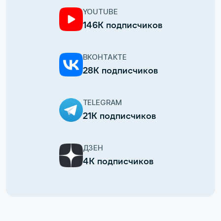
YOUTUBE
146К подписчиков
ВКОНТАКТЕ
28К подписчиков
TELEGRAM
21К подписчиков
ДЗЕН
4К подписчиков