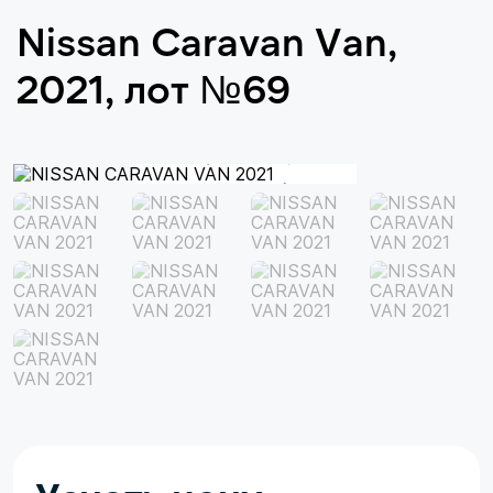
Nissan Caravan Van,
2021, лот №69