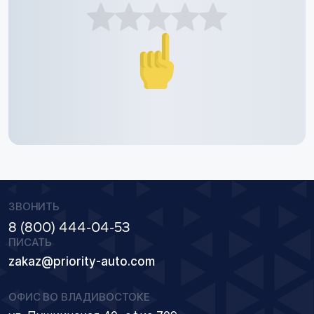
ЗВОНИТЬ
8 (800) 444-04-53
ПИСАТЬ
zakaz@priority-auto.com
ОФИС ВО ВЛАДИВОСТОКЕ