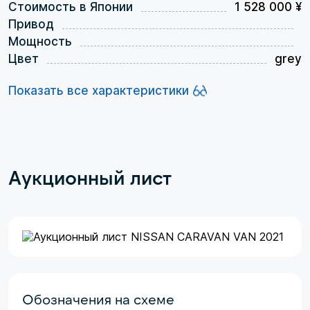
Стоимость в Японии
1 528 000 ¥
Привод
Мощность
Цвет
grey
Показать все характеристики
Аукционный лист
Обозначения на схеме