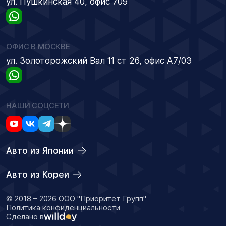
ул. Пушкинская 40, офис 709
ОФИС В МОСКВЕ
ул. Золоторожский Вал 11 ст 26, офис А7/03
НАШИ СОЦСЕТИ
Авто из Японии
Авто из Кореи
© 2018 – 2026 ООО "Приоритет Групп"
Политика конфиденциальности
Сделано в