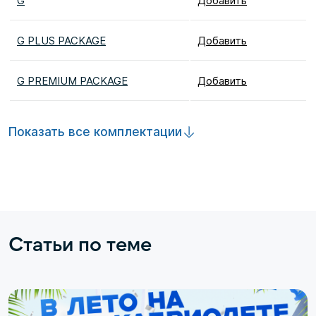
G
Добавить
G PLUS PACKAGE
Добавить
G PREMIUM PACKAGE
Добавить
Показать все комплектации
Статьи по теме