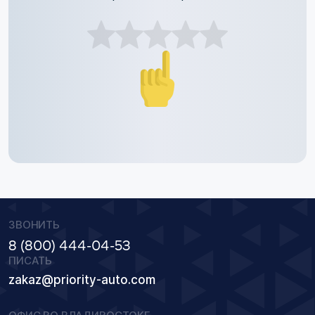
ЗВОНИТЬ
8 (800) 444-04-53
ПИСАТЬ
zakaz@priority-auto.com