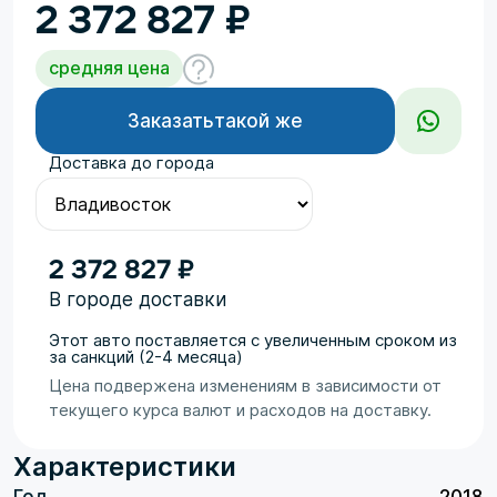
2 372 827
₽
средняя цена
Заказать
такой же
Доставка до города
2 372 827 ₽
В городе доставки
Этот авто поставляется с увеличенным сроком из
за санкций (2-4 месяца)
Цена подвержена изменениям в зависимости от
текущего курса валют и расходов на доставку.
Характеристики