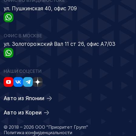
ОФИС ВО ВЛАДИВОСТОКЕ
ул. Пушкинская 40, офис 709
ОФИС В МОСКВЕ
ул. Золоторожский Вал 11 ст 26, офис А7/03
НАШИ СОЦСЕТИ
Авто из Японии
Авто из Кореи
© 2018 – 2026 ООО "Приоритет Групп"
Политика конфиденциальности