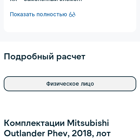
Показать полностью
Подробный расчет
Физическое лицо
Комплектации Mitsubishi
Outlander Phev, 2018, лот