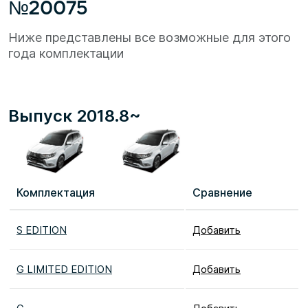
№20075
Ниже представлены все возможные для этого
года комплектации
Выпуск 2018.8~
Комплектация
Сравнение
S EDITION
Добавить
G LIMITED EDITION
Добавить