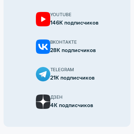
YOUTUBE
146К подписчиков
ВКОНТАКТЕ
28К подписчиков
TELEGRAM
21К подписчиков
ДЗЕН
4К подписчиков