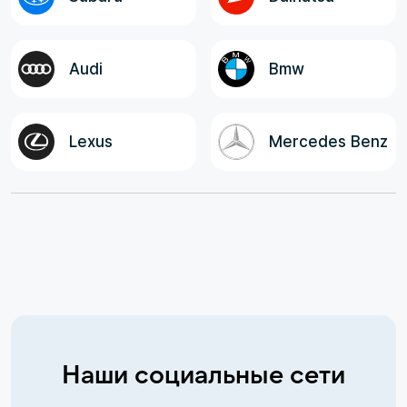
Audi
Bmw
Lexus
Mercedes Benz
Наши социальные сети