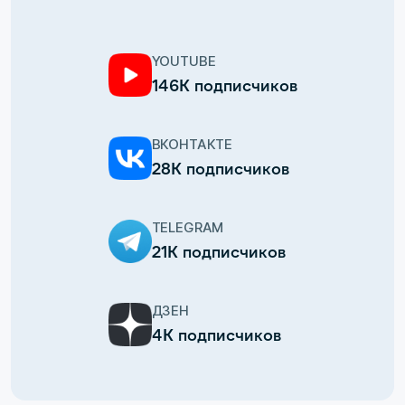
YOUTUBE
146К подписчиков
ВКОНТАКТЕ
28К подписчиков
TELEGRAM
21К подписчиков
ДЗЕН
4К подписчиков