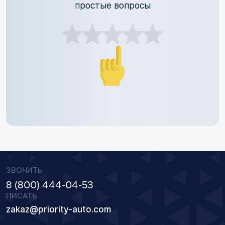
простые вопросы
ЗВОНИТЬ
8 (800) 444-04-53
ПИСАТЬ
zakaz@priority-auto.com