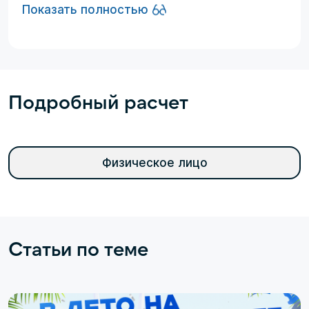
Показать полностью
Подробный расчет
Физическое лицо
Статьи по теме