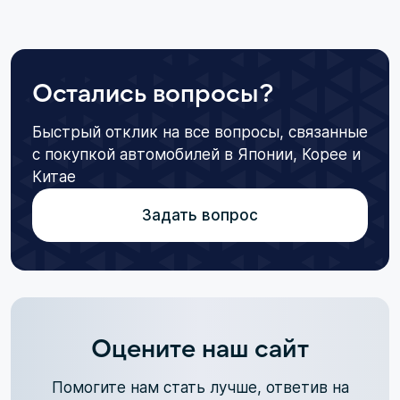
Остались вопросы?
Быстрый отклик на все вопросы, связанные
с покупкой автомобилей в Японии, Корее и
Китае
Задать вопрос
Оцените наш сайт
Помогите нам стать лучше, ответив на