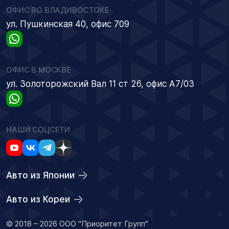
ОФИС ВО ВЛАДИВОСТОКЕ
ул. Пушкинская 40, офис 709
ОФИС В МОСКВЕ
ул. Золоторожский Вал 11 ст 26, офис А7/03
НАШИ СОЦСЕТИ
Авто из Японии
Авто из Кореи
© 2018 – 2026 ООО "Приоритет Групп"