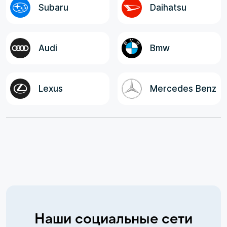
Subaru
Daihatsu
Audi
Bmw
Lexus
Mercedes Benz
Наши социальные сети