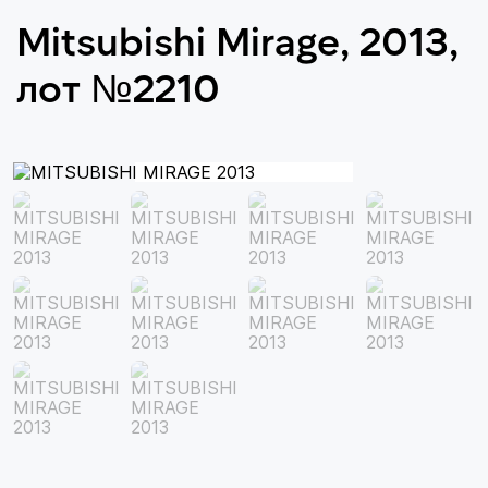
Mitsubishi Mirage, 2013,
лот №2210