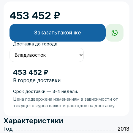
453 452
₽
Заказать
такой же
Доставка до города
453 452 ₽
В городе доставки
Срок доставки — 3-4 недели.
Цена подвержена изменениям в зависимости от
текущего курса валют и расходов на доставку.
Характеристики
Год
2013