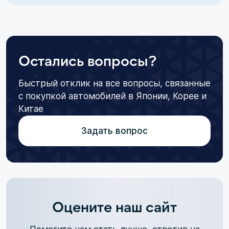
Остались вопросы?
Быстрый отклик на все вопросы, связанные
с покупкой автомобилей в Японии, Корее и
Китае
Задать вопрос
Оцените наш сайт