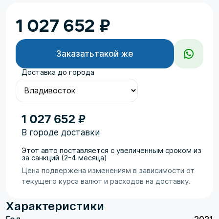
1 027 652
₽
Заказать
такой же
Доставка до города
1 027 652 ₽
В городе доставки
Этот авто поставляется с увеличенным сроком из
за санкций (2-4 месяца)
Цена подвержена изменениям в зависимости от
текущего курса валют и расходов на доставку.
Характеристики