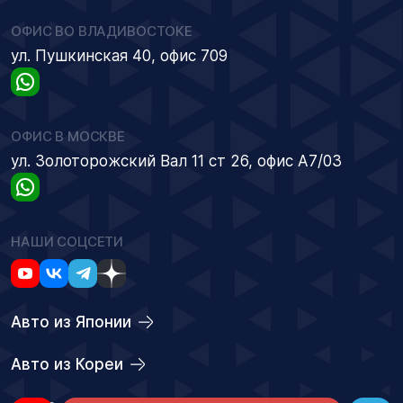
ОФИС ВО ВЛАДИВОСТОКЕ
ул. Пушкинская 40, офис 709
ОФИС В МОСКВЕ
ул. Золоторожский Вал 11 ст 26, офис А7/03
НАШИ СОЦСЕТИ
Авто из Японии
Авто из Кореи