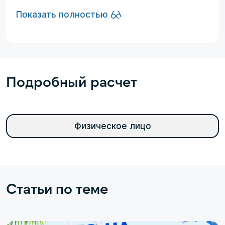
Показать полностью
Подробный расчет
Физическое лицо
Статьи по теме