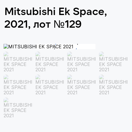
Mitsubishi Ek Space,
2021, лот №129