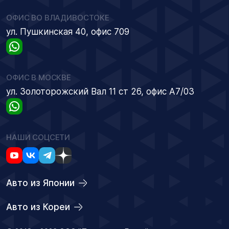
ОФИС ВО ВЛАДИВОСТОКЕ
ул. Пушкинская 40, офис 709
ОФИС В МОСКВЕ
ул. Золоторожский Вал 11 ст 26, офис А7/03
НАШИ СОЦСЕТИ
Авто из Японии
Авто из Кореи