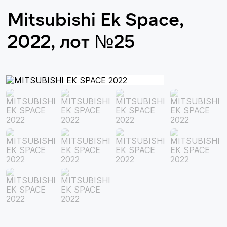
Mitsubishi Ek Space,
2022, лот №25