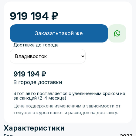
919 194
₽
Заказать
такой же
Доставка до города
919 194 ₽
В городе доставки
Этот авто поставляется с увеличенным сроком из
за санкций (2-4 месяца)
Цена подвержена изменениям в зависимости от
текущего курса валют и расходов на доставку.
Характеристики