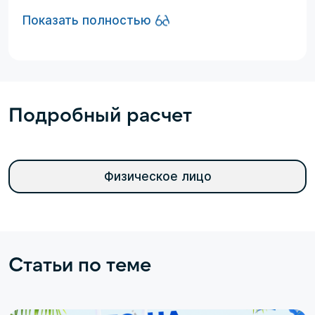
Показать полностью
Подробный расчет
Физическое лицо
Статьи по теме