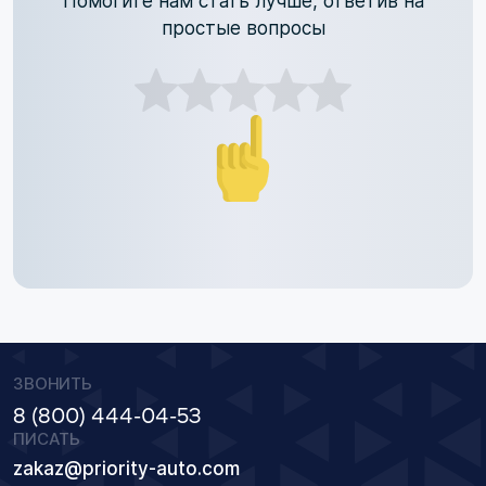
Помогите нам стать лучше, ответив на
простые вопросы
ЗВОНИТЬ
8 (800) 444-04-53
ПИСАТЬ
zakaz@priority-auto.com