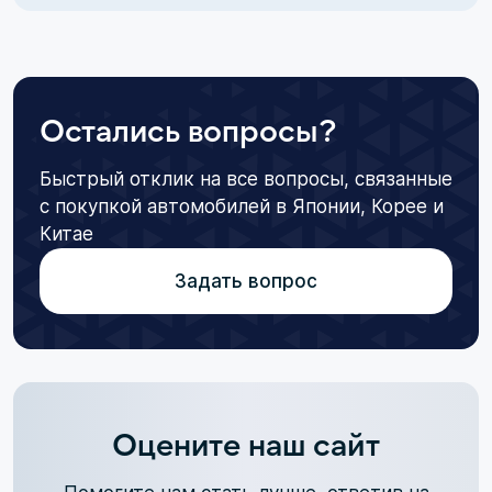
Остались вопросы?
Быстрый отклик на все вопросы, связанные
с покупкой автомобилей в Японии, Корее и
Китае
Задать вопрос
Оцените наш сайт