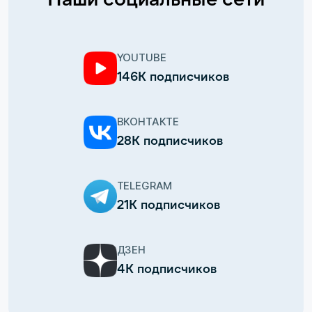
YOUTUBE
146К подписчиков
ВКОНТАКТЕ
28К подписчиков
TELEGRAM
21К подписчиков
ДЗЕН
4К подписчиков