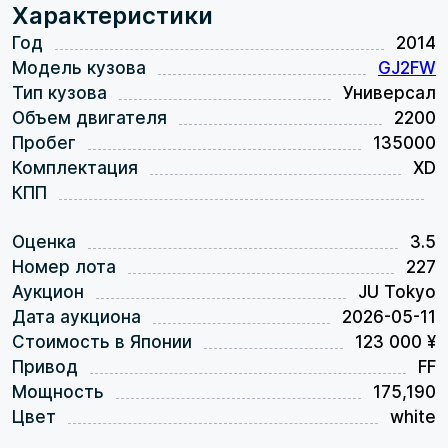
Характеристики
Год
2014
Модель кузова
GJ2FW
Тип кузова
Универсал
Объем двигателя
2200
Пробег
135000
Комплектация
XD
КПП
Оценка
3.5
Номер лота
227
Аукцион
JU Tokyo
Дата аукциона
2026-05-11
Стоимость в Японии
123 000 ¥
Привод
FF
Мощность
175,190
Цвет
white