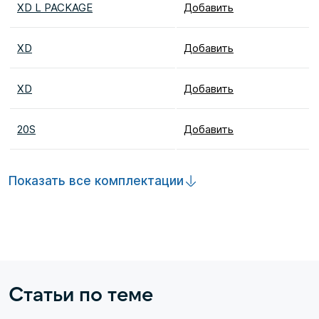
XD L PACKAGE
Добавить
XD
Добавить
XD
Добавить
20S
Добавить
Показать все комплектации
Статьи по теме