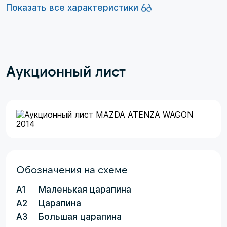
Показать все характеристики
Аукционный лист
Обозначения на схеме
A1
Маленькая царапина
A2
Царапина
A3
Большая царапина