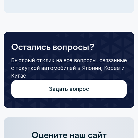
Остались вопросы?
Быстрый отклик на все вопросы, связанные
с покупкой автомобилей в Японии, Корее и
Китае
Задать вопрос
Оцените наш сайт