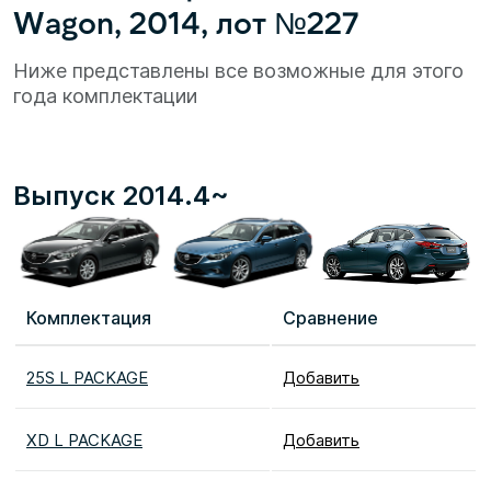
Wagon, 2014, лот №227
Ниже представлены все возможные для этого
года комплектации
Выпуск 2014.4~
Комплектация
Сравнение
25S L PACKAGE
Добавить
XD L PACKAGE
Добавить