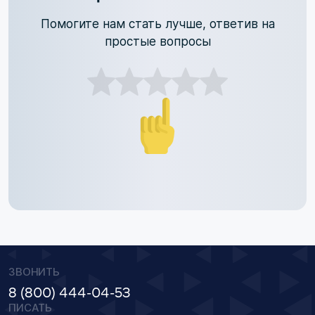
Помогите нам стать лучше, ответив на
простые вопросы
ЗВОНИТЬ
8 (800) 444-04-53
ПИСАТЬ