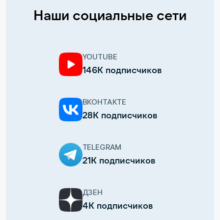
Наши социальные сети
YOUTUBE
146К подписчиков
ВКОНТАКТЕ
28К подписчиков
TELEGRAM
21К подписчиков
ДЗЕН
4К подписчиков