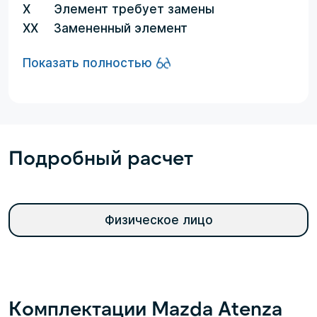
X
Элемент требует замены
XX
Замененный элемент
Показать полностью
Подробный расчет
Физическое лицо
Комплектации Mazda Atenza