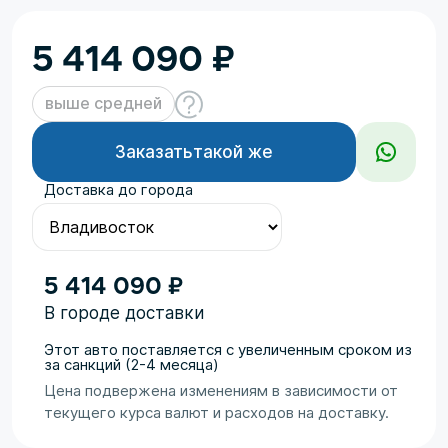
5 414 090
₽
выше средней
Заказать
такой же
Доставка до города
5 414 090 ₽
В городе доставки
Этот авто поставляется с увеличенным сроком из
за санкций (2-4 месяца)
Цена подвержена изменениям в зависимости от
текущего курса валют и расходов на доставку.