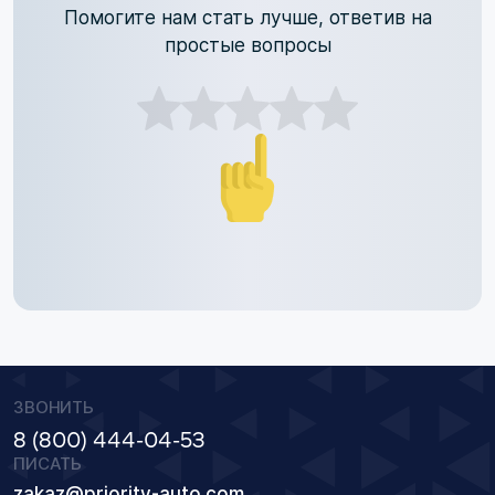
Помогите нам стать лучше, ответив на
простые вопросы
ЗВОНИТЬ
8 (800) 444-04-53
ПИСАТЬ
zakaz@priority-auto.com