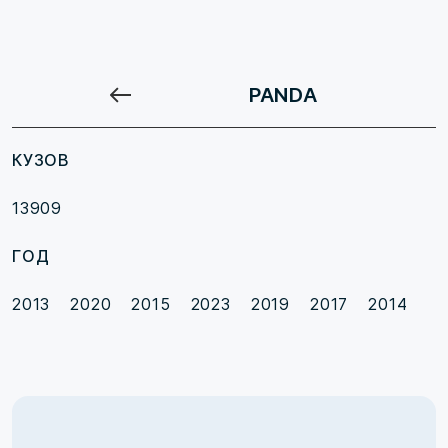
PANDA
КУЗОВ
13909
ГОД
2013
2020
2015
2023
2019
2017
2014