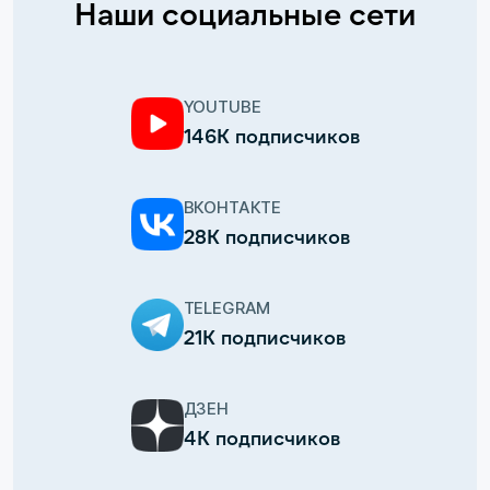
Наши социальные сети
YOUTUBE
146К подписчиков
ВКОНТАКТЕ
28К подписчиков
TELEGRAM
21К подписчиков
ДЗЕН
4К подписчиков