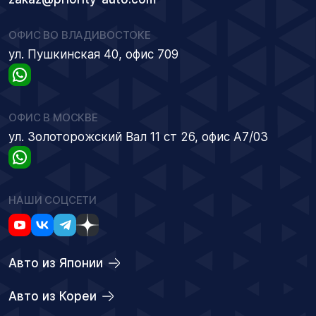
ОФИС ВО ВЛАДИВОСТОКЕ
ул. Пушкинская 40, офис 709
ОФИС В МОСКВЕ
ул. Золоторожский Вал 11 ст 26, офис А7/03
НАШИ СОЦСЕТИ
Авто из Японии
Авто из Кореи