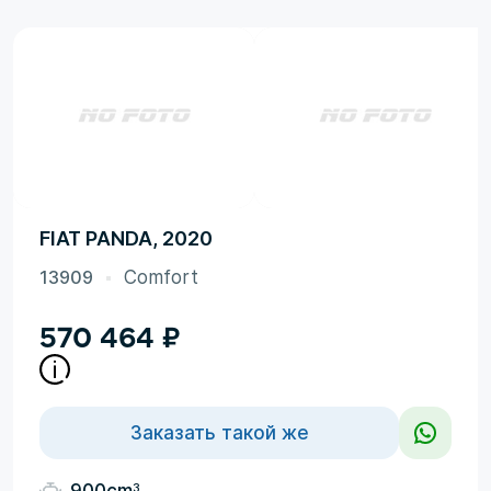
FIAT PANDA, 2020
13909
Comfort
570 464
₽
Заказать такой же
3