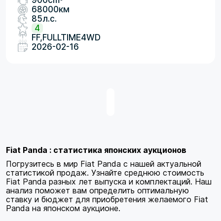
900cm
68000км
85л.с.
4
FF,FULLTIME4WD
2026-02-16
Fiat Panda : статистика японских аукционов
Погрузитесь в мир Fiat Panda с нашей актуальной
статистикой продаж. Узнайте среднюю стоимость
Fiat Panda разных лет выпуска и комплектаций. Наш
анализ поможет вам определить оптимальную
ставку и бюджет для приобретения желаемого Fiat
Panda на японском аукционе.