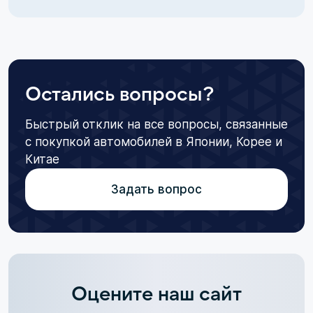
Остались вопросы?
Быстрый отклик на все вопросы, связанные
с покупкой автомобилей в Японии, Корее и
Китае
Задать вопрос
Оцените наш сайт