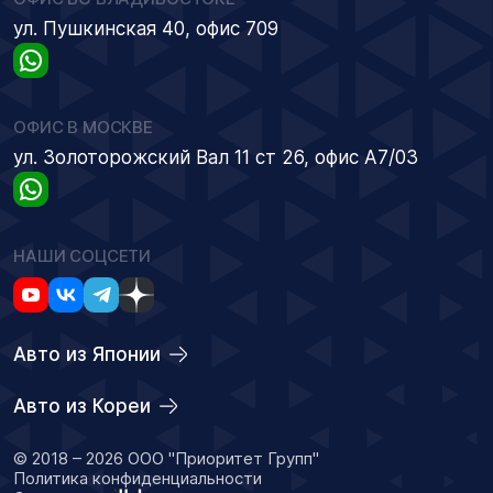
ул. Пушкинская 40, офис 709
ОФИС В МОСКВЕ
ул. Золоторожский Вал 11 ст 26, офис А7/03
НАШИ СОЦСЕТИ
Авто из Японии
Авто из Кореи
© 2018 – 2026 ООО "Приоритет Групп"
Политика конфиденциальности