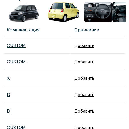
Комплектация
Сравнение
CUSTOM
Добавить
CUSTOM
Добавить
X
Добавить
D
Добавить
D
Добавить
CUSTOM
Добавить