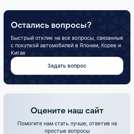
Остались вопросы?
Быстрый отклик на все вопросы, связанные
с покупкой автомобилей в Японии, Корее и
Китае
Задать вопрос
Оцените наш сайт
Помогите нам стать лучше, ответив на
простые вопросы