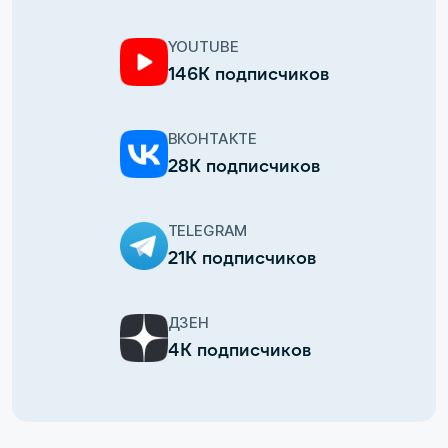
YOUTUBE
146К подписчиков
ВКОНТАКТЕ
28К подписчиков
TELEGRAM
21К подписчиков
ДЗЕН
4К подписчиков