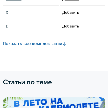
X
Добавить
D
Добавить
Показать все комплектации
Статьи по теме