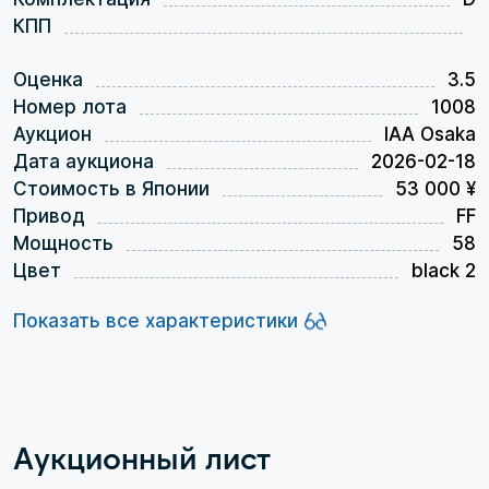
КПП
Оценка
3.5
Номер лота
1008
Аукцион
IAA Osaka
Дата аукциона
2026-02-18
Стоимость в Японии
53 000 ¥
Привод
FF
Мощность
58
Цвет
black 2
Показать все характеристики
Аукционный лист