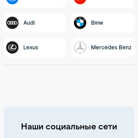
Audi
Bmw
Lexus
Mercedes Benz
Наши социальные сети