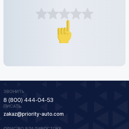
ЗВОНИТЬ
8 (800) 444-04-53
ПИСАТЬ
zakaz@priority-auto.com
ОФИС ВО ВЛАДИВОСТОКЕ