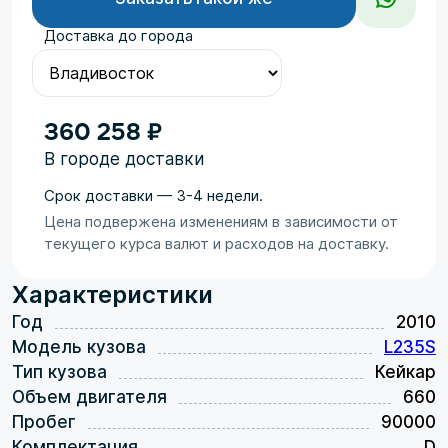
Доставка до города
360 258 ₽
В городе доставки
Срок доставки — 3-4 недели.
Цена подвержена изменениям в зависимости от
текущего курса валют и расходов на доставку.
Характеристики
Год
2010
Модель кузова
L235S
Тип кузова
Кейкар
Объем двигателя
660
Пробег
90000
Комплектация
D