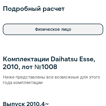
Подробный расчет
Физическое лицо
Комплектации Daihatsu Esse,
2010, лот №1008
Ниже представлены все возможные для этого
года комплектации
Выпуск 2010.4~