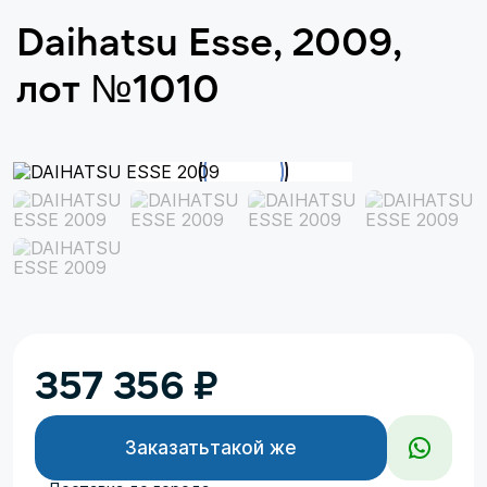
Daihatsu Esse, 2009,
лот №1010
357 356
₽
Заказать
такой же