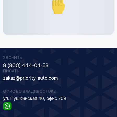
ЗВОНИТЬ
8 (800) 444-04-53
ПИСАТЬ
zakaz@priority-auto.com
ОФИС ВО ВЛАДИВОСТОКЕ
ул. Пушкинская 40, офис 709