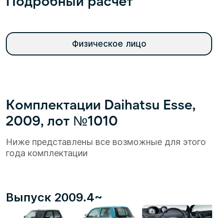
Подробный расчет
Физическое лицо
Комплектации Daihatsu Esse,
2009, лот №1010
Ниже представлены все возможные для этого
года комплектации
Выпуск 2009.4~