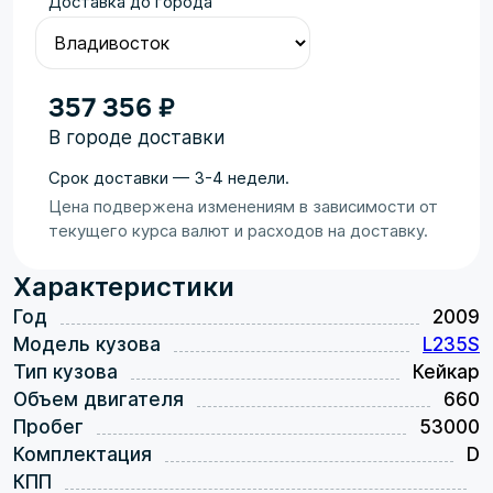
Доставка до города
357 356 ₽
В городе доставки
Срок доставки — 3-4 недели.
Цена подвержена изменениям в зависимости от
текущего курса валют и расходов на доставку.
Характеристики
Год
2009
Модель кузова
L235S
Тип кузова
Кейкар
Объем двигателя
660
Пробег
53000
Комплектация
D
КПП