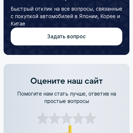
Быстрый отклик на все вопросы, связанные
с покупкой автомобилей в Японии, Корее и
Китае
Задать вопрос
Оцените наш сайт
Помогите нам стать лучше, ответив на
простые вопросы