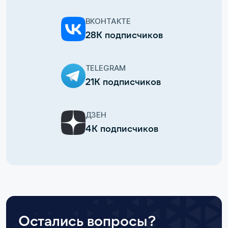
ВКОНТАКТЕ
28К подписчиков
TELEGRAM
21К подписчиков
ДЗЕН
4К подписчиков
Остались вопросы?