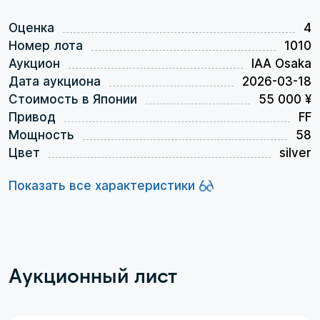
Оценка
4
Номер лота
1010
Аукцион
IAA Osaka
Дата аукциона
2026-03-18
Стоимость в Японии
55 000 ¥
Привод
FF
Мощность
58
Цвет
silver
Показать все характеристики
Аукционный лист