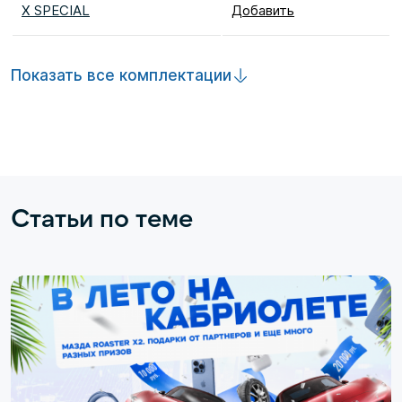
X SPECIAL
Добавить
Показать все комплектации
Статьи по теме