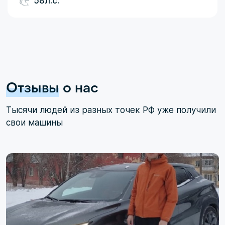
58л.с.
Отзывы
о нас
Тысячи людей из разных точек РФ уже получили
свои машины