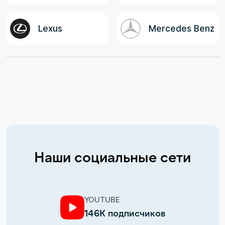
Lexus
Mercedes Benz
Наши социальные сети
YOUTUBE
146К подписчиков