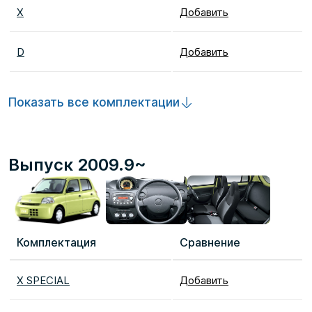
X
Добавить
D
Добавить
Показать все комплектации
Выпуск 2009.9~
Комплектация
Сравнение
X SPECIAL
Добавить