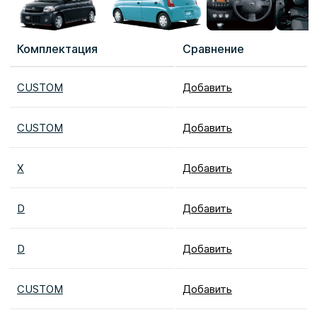
Комплектация
Сравнение
CUSTOM
Добавить
CUSTOM
Добавить
X
Добавить
D
Добавить
D
Добавить
CUSTOM
Добавить