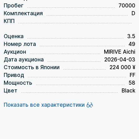
Пробег
70000
Комплектация
D
КПП
Оценка
3.5
Номер лота
49
Аукцион
MIRIVE Aichi
Дата аукциона
2026-04-03
Стоимость в Японии
224 000 ¥
Привод
FF
Мощность
58
Цвет
Black
Показать все характеристики