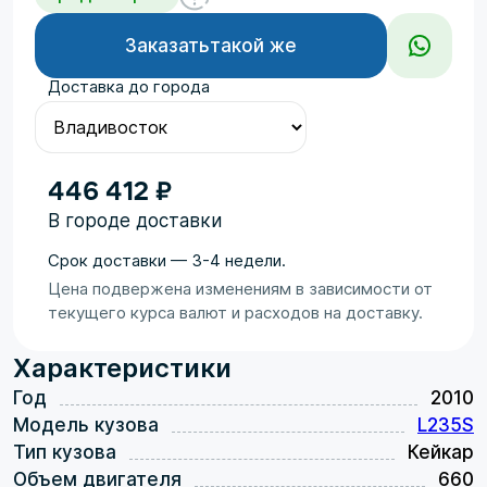
Заказать
такой же
Доставка до города
446 412 ₽
В городе доставки
Срок доставки — 3-4 недели.
Цена подвержена изменениям в зависимости от
текущего курса валют и расходов на доставку.
Характеристики
Год
2010
Модель кузова
L235S
Тип кузова
Кейкар
Объем двигателя
660