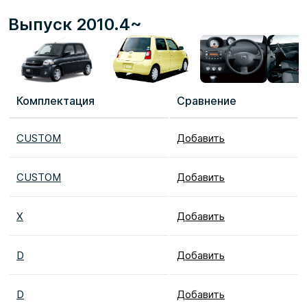
Выпуск 2010.4~
Комплектация
Сравнение
CUSTOM
Добавить
CUSTOM
Добавить
X
Добавить
D
Добавить
D
Добавить