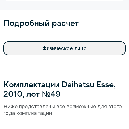
Подробный расчет
Физическое лицо
Комплектации Daihatsu Esse,
2010, лот №49
Ниже представлены все возможные для этого
года комплектации