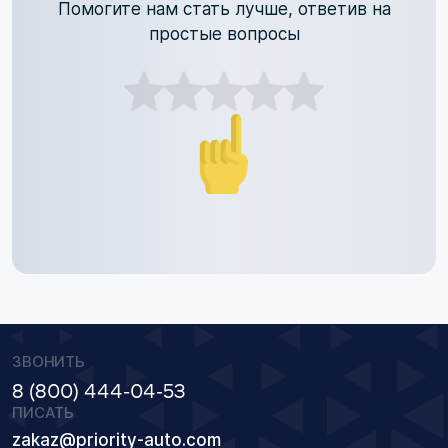
Помогите нам стать лучше, ответив на
простые вопросы
ЗВОНИТЬ
8 (800) 444-04-53
ПИСАТЬ
zakaz@priority-auto.com