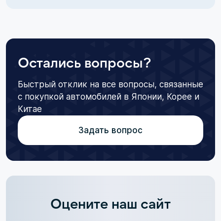
Остались вопросы?
Быстрый отклик на все вопросы, связанные
с покупкой автомобилей в Японии, Корее и
Китае
Задать вопрос
Оцените наш сайт