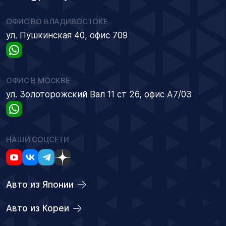
ОФИС ВО ВЛАДИВОСТОКЕ
ул. Пушкинская 40, офис 709
ОФИС В МОСКВЕ
ул. Золоторожский Вал 11 ст 26, офис А7/03
НАШИ СОЦСЕТИ
Авто из Японии
Авто из Кореи