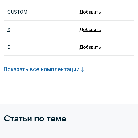
CUSTOM
Добавить
X
Добавить
D
Добавить
Показать все комплектации
Статьи по теме