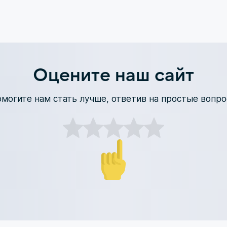
Оцените наш сайт
могите нам стать лучше, ответив на простые вопр