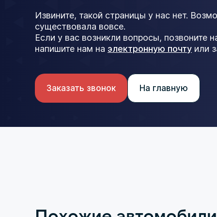
Извините, такой страницы у нас нет. Возм
существовала вовсе.
Если у вас возникли вопросы, позвоните 
напишите нам на
электронную почту
или з
Заказать звонок
На главную
Похожие автомобили