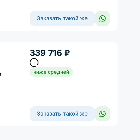
Заказать такой же
339 716
₽
ниже средней
D
Заказать такой же