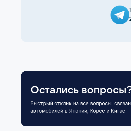
Остались вопросы
Быстрый отклик на все вопросы, связан
автомобилей в Японии, Корее и Китае