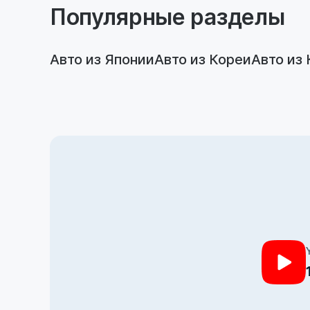
Популярные разделы
Авто из Японии
Авто из Кореи
Авто из 