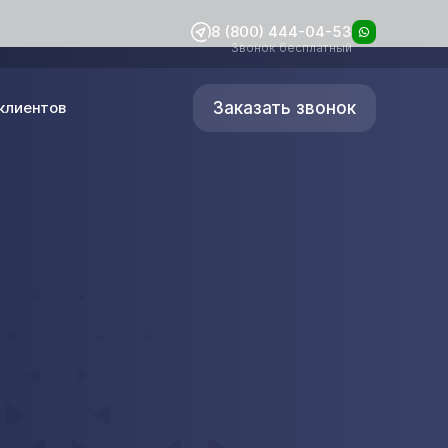
8 (800) 444-04-53
Звонок бесплатный
Заказать звонок
клиентов