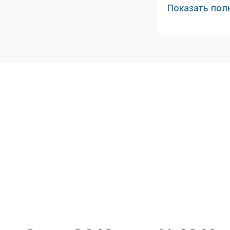
Показать пол