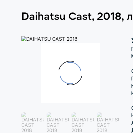
Daihatsu Cast, 2018,