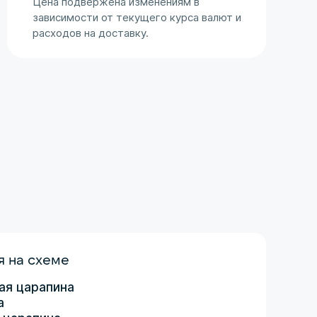
Цена подвержена изменениям в
зависимости от текущего курса валют и
расходов на доставку.
 на схеме
ая царапина
а