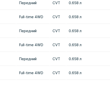
Передний
CVT
0.658 л
Full-time 4WD
CVT
0.658 л
Передний
CVT
0.658 л
Full-time 4WD
CVT
0.658 л
Передний
CVT
0.658 л
Full-time 4WD
CVT
0.658 л