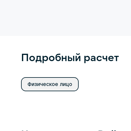
Подробный расчет
Физическое лицо