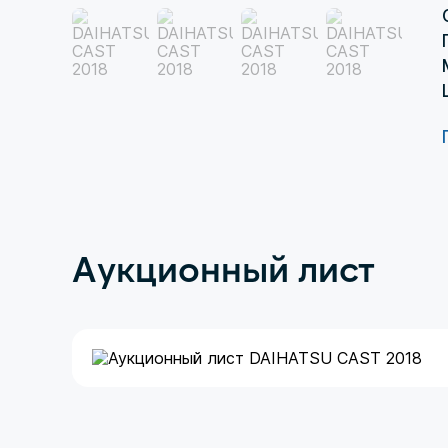
Аукционный лист