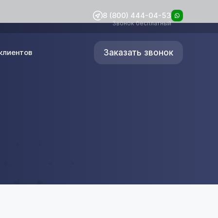
8 (800) 444-04-53
Звонок бесплатный
Заказать звонок
клиентов