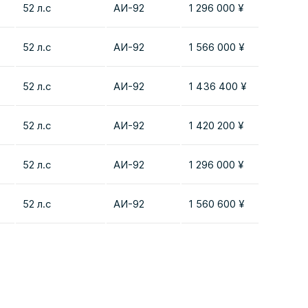
52 л.с
AИ-92
1 296 000 ¥
Добави
52 л.с
AИ-92
1 566 000 ¥
Добави
52 л.с
AИ-92
1 436 400 ¥
Добави
52 л.с
AИ-92
1 420 200 ¥
Добави
52 л.с
AИ-92
1 296 000 ¥
Добави
52 л.с
AИ-92
1 560 600 ¥
Добави