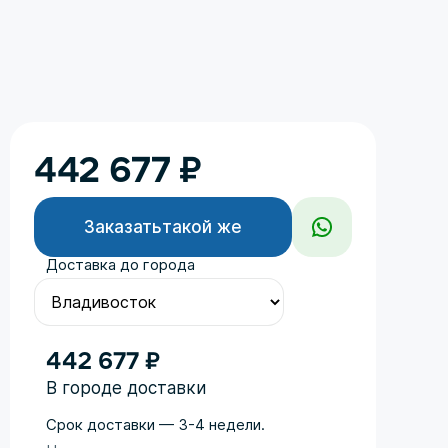
442 677
₽
Заказать
такой же
Доставка до города
442 677 ₽
В городе доставки
Срок доставки — 3-4 недели.