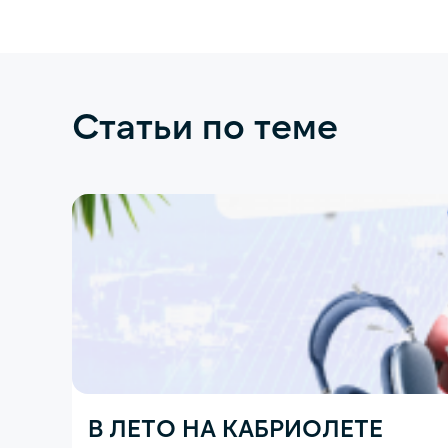
Статьи по теме
В ЛЕТО НА КАБРИОЛЕТЕ