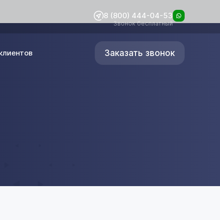
8 (800) 444-04-53
Звонок бесплатный
Заказать звонок
клиентов