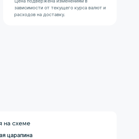
Цена подвержена изменениям в
зависимости от текущего курса валют и
расходов на доставку.
 на схеме
ая царапина