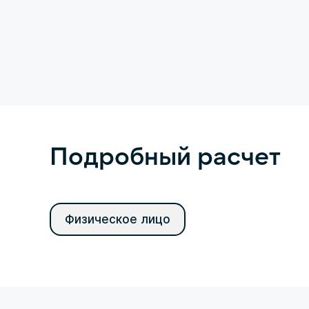
Подробный расчет
Физическое лицо