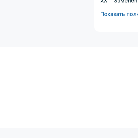
XX
Заменен
Показать пол