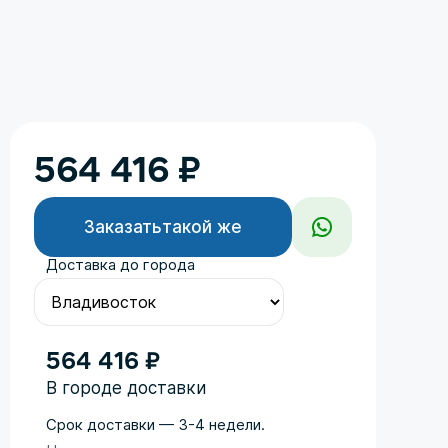
564 416
₽
Заказать
такой же
Доставка до города
564 416 ₽
В городе доставки
Срок доставки — 3-4 недели.