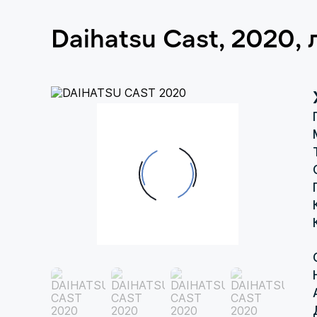
Daihatsu Cast, 2020,