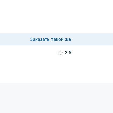
Заказать такой же
3.5