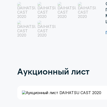
Аукционный лист