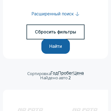
Расширенный поиск
Сбросить фильтры
Найти
Сортировка
Год
Пробег
Цена
Найдено авто
2