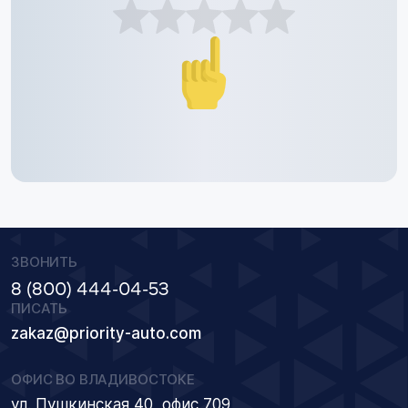
ЗВОНИТЬ
8 (800) 444-04-53
ПИСАТЬ
zakaz@priority-auto.com
ОФИС ВО ВЛАДИВОСТОКЕ
ул. Пушкинская 40, офис 709