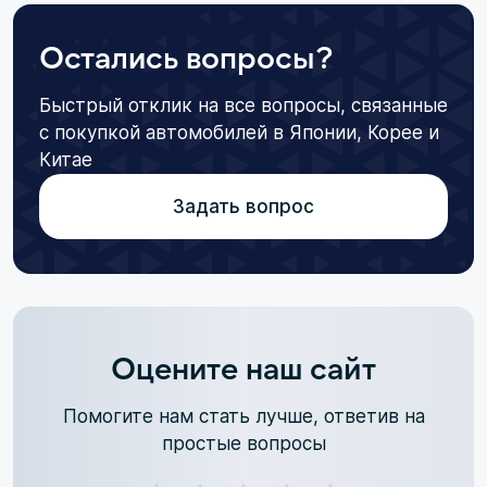
Остались вопросы?
Быстрый отклик на все вопросы, связанные
с покупкой автомобилей в Японии, Корее и
Китае
Задать вопрос
Оцените наш сайт
Помогите нам стать лучше, ответив на
простые вопросы