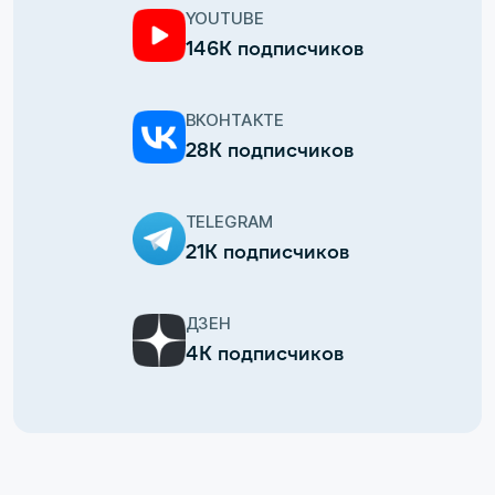
YOUTUBE
146К подписчиков
ВКОНТАКТЕ
28К подписчиков
TELEGRAM
21К подписчиков
ДЗЕН
4К подписчиков