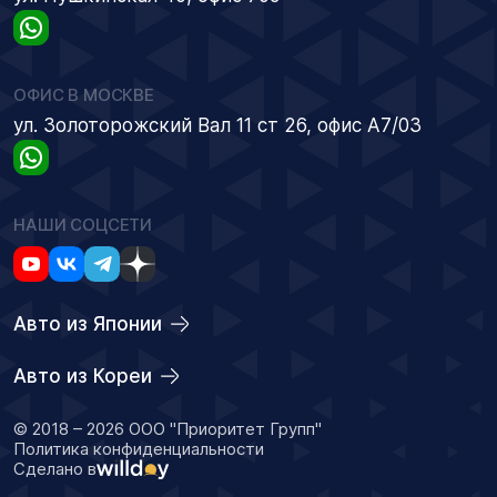
ОФИС В МОСКВЕ
ул. Золоторожский Вал 11 ст 26, офис А7/03
НАШИ СОЦСЕТИ
Авто из Японии
Авто из Кореи
© 2018 – 2026 ООО "Приоритет Групп"
Политика конфиденциальности
Сделано в