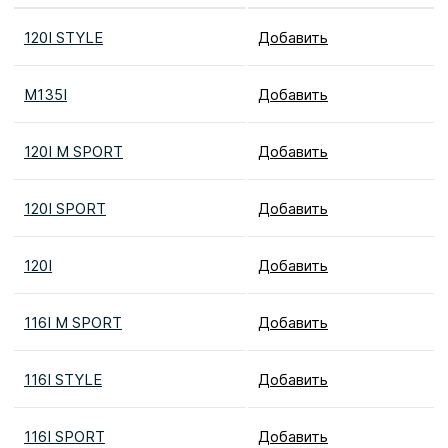
120I STYLE
Добавить
M135I
Добавить
120I M SPORT
Добавить
120I SPORT
Добавить
120I
Добавить
116I M SPORT
Добавить
116I STYLE
Добавить
116I SPORT
Добавить