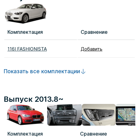
Комплектация
Сравнение
116I FASHIONISTA
Добавить
Показать все комплектации
Выпуск 2013.8~
Комплектация
Сравнение