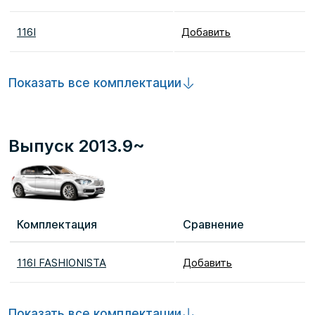
116I
Добавить
Показать все комплектации
Выпуск 2013.9~
Комплектация
Сравнение
116I FASHIONISTA
Добавить
Показать все комплектации