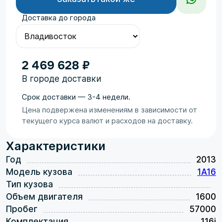
Доставка до города
2 469 628 ₽
В городе доставки
Срок доставки — 3-4 недели.
Цена подвержена изменениям в зависимости от
текущего курса валют и расходов на доставку.
Характеристики
Год
2013
Модель кузова
1A16
Тип кузова
Объем двигателя
1600
Пробег
57000
Комплектация
116i