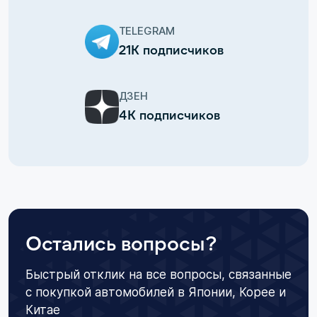
TELEGRAM
21К подписчиков
ДЗЕН
4К подписчиков
Остались вопросы?
Быстрый отклик на все вопросы, связанные
с покупкой автомобилей в Японии, Корее и
Китае