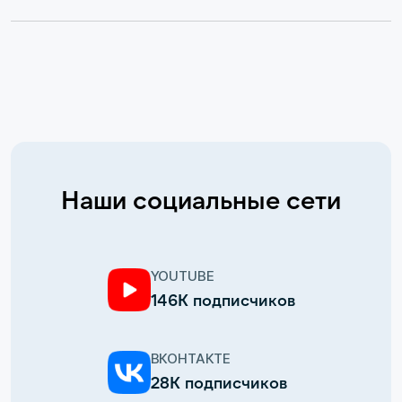
Наши социальные сети
YOUTUBE
146К подписчиков
ВКОНТАКТЕ
28К подписчиков