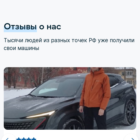
Отзывы
о нас
Тысячи людей из разных точек РФ уже получили
свои машины