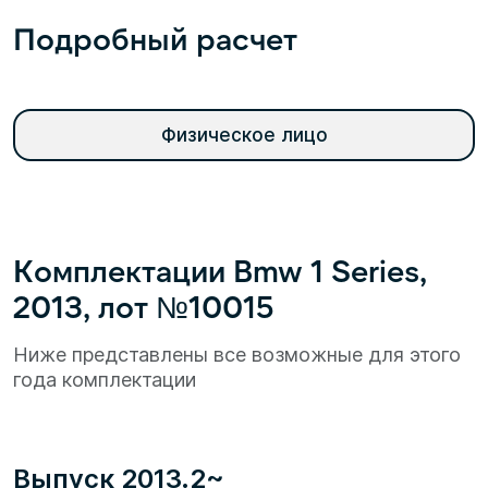
Подробный расчет
Физическое лицо
Комплектации Bmw 1 Series,
2013, лот №10015
Ниже представлены все возможные для этого
года комплектации
Выпуск 2013.2~