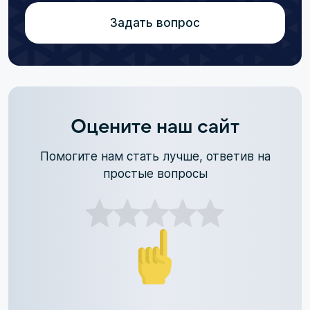
Задать вопрос
Оцените наш сайт
Помогите нам стать лучше, ответив на
простые вопросы