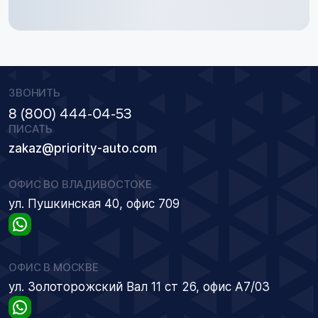
ЗВОНИТЬ
8 (800) 444-04-53
ПИСАТЬ
zakaz@priority-auto.com
ОФИС ВО ВЛАДИВОСТОКЕ
ул. Пушкинская 40, офис 709
ОФИС В МОСКВЕ
ул. Золоторожский Вал 11 ст 26, офис А7/03