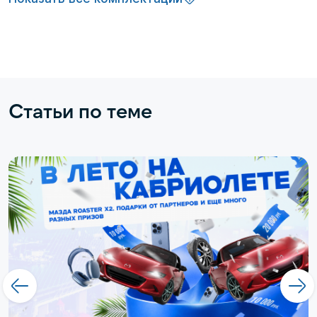
Статьи по теме