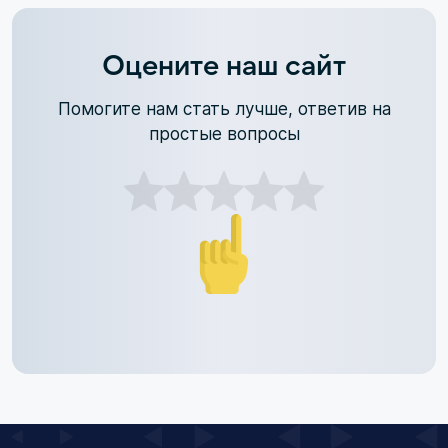
Оцените наш сайт
Помогите нам стать лучше, ответив на
простые вопросы