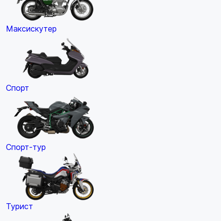
Максискутер
Спорт
Спорт-тур
Турист