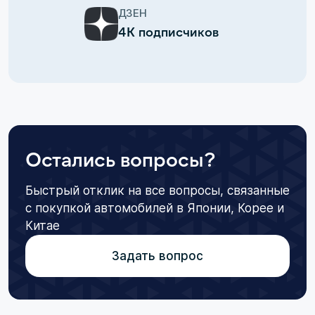
ДЗЕН
4К подписчиков
Остались вопросы?
Быстрый отклик на все вопросы, связанные
с покупкой автомобилей в Японии, Корее и
Китае
Задать вопрос