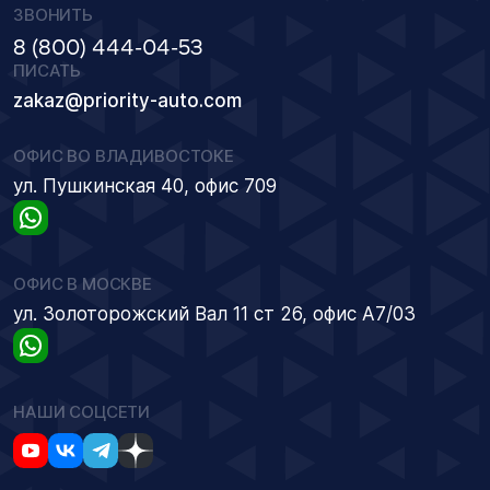
ЗВОНИТЬ
8 (800) 444-04-53
ПИСАТЬ
zakaz@priority-auto.com
ОФИС ВО ВЛАДИВОСТОКЕ
ул. Пушкинская 40, офис 709
ОФИС В МОСКВЕ
ул. Золоторожский Вал 11 ст 26, офис А7/03
НАШИ СОЦСЕТИ