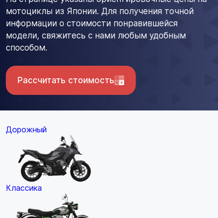
мотоциклы из Японии. Для получения точной
информации о стоимости понравившейся
модели, свяжитесь с нами любым удобным
способом.
Рассчитать стоимость
Дорожный
Классика