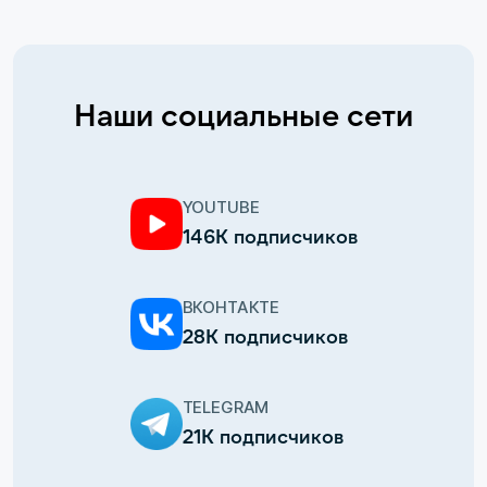
Наши социальные сети
YOUTUBE
146К подписчиков
ВКОНТАКТЕ
28К подписчиков
TELEGRAM
21К подписчиков