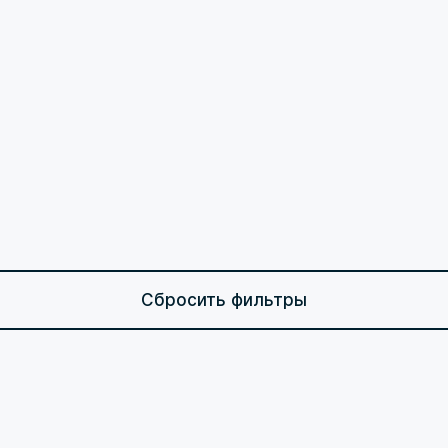
Сбросить фильтры