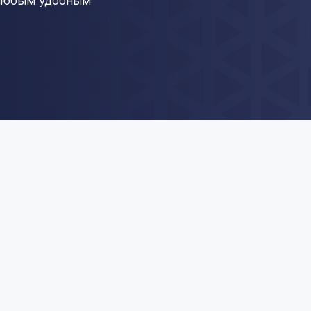
 любым удобным