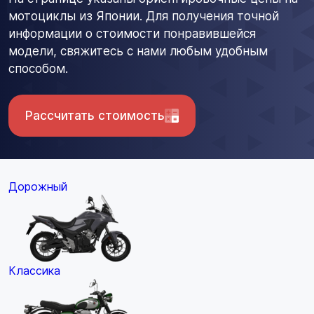
мотоциклы из Японии. Для получения точной
информации о стоимости понравившейся
модели, свяжитесь с нами любым удобным
способом.
Рассчитать стоимость
Дорожный
Классика