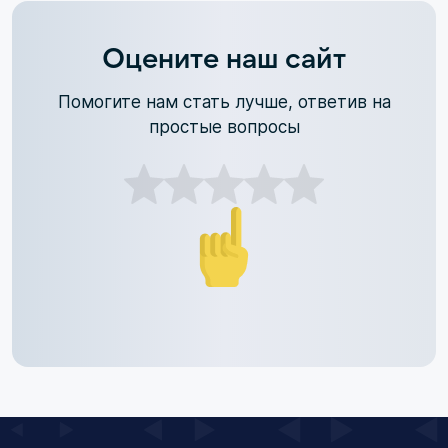
Оцените наш сайт
Помогите нам стать лучше, ответив на
простые вопросы