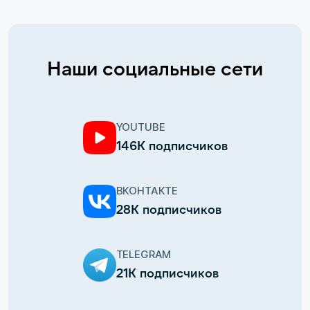
Наши социальные сети
YOUTUBE
146К подписчиков
ВКОНТАКТЕ
28К подписчиков
TELEGRAM
21К подписчиков