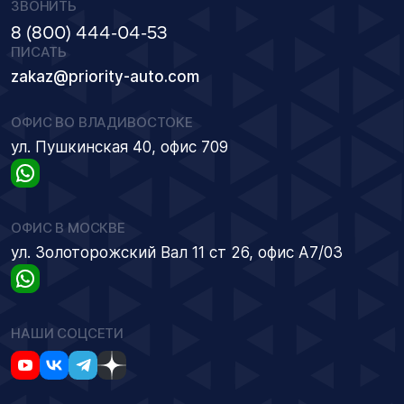
ЗВОНИТЬ
8 (800) 444-04-53
ПИСАТЬ
zakaz@priority-auto.com
ОФИС ВО ВЛАДИВОСТОКЕ
ул. Пушкинская 40, офис 709
ОФИС В МОСКВЕ
ул. Золоторожский Вал 11 ст 26, офис А7/03
НАШИ СОЦСЕТИ