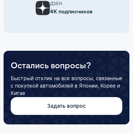
ДЗЕН
4К подписчиков
Остались вопросы?
Быстрый отклик на все вопросы, связанные
с покупкой автомобилей в Японии, Корее и
Китае
Задать вопрос