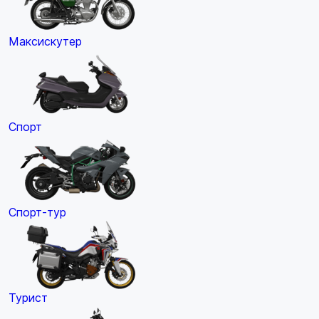
Максискутер
Спорт
Спорт-тур
Турист