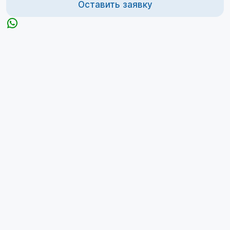
Оставить заявку