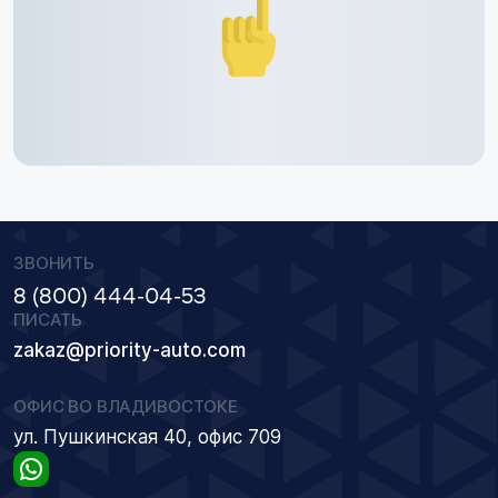
ЗВОНИТЬ
8 (800) 444-04-53
ПИСАТЬ
zakaz@priority-auto.com
ОФИС ВО ВЛАДИВОСТОКЕ
ул. Пушкинская 40, офис 709