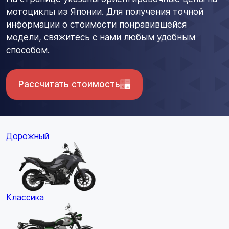
мотоциклы из Японии. Для получения точной
информации о стоимости понравившейся
модели, свяжитесь с нами любым удобным
способом.
Рассчитать стоимость
Дорожный
Классика