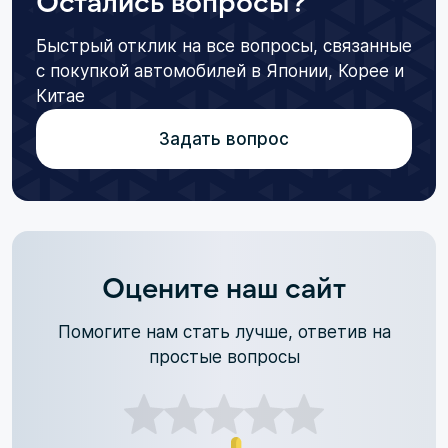
Остались вопросы?
Быстрый отклик на все вопросы, связанные
с покупкой автомобилей в Японии, Корее и
Китае
Задать вопрос
Оцените наш сайт
Помогите нам стать лучше, ответив на
простые вопросы