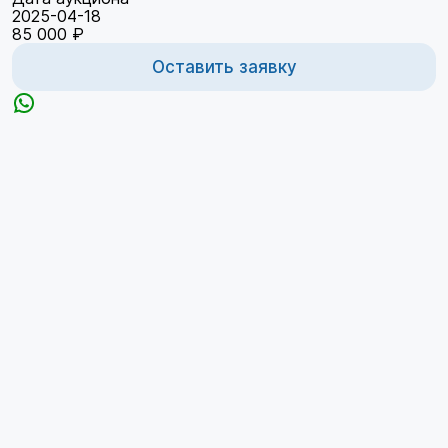
2025-04-18
85 000 ₽
Оставить заявку