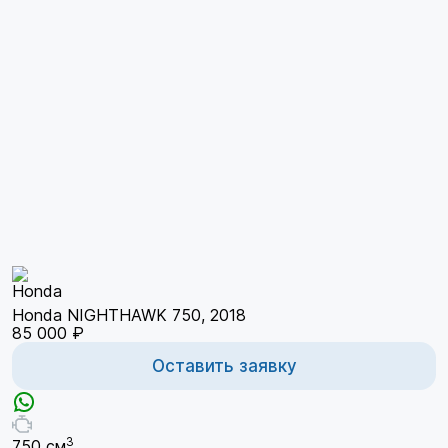
Honda NIGHTHAWK 750, 2018
85 000 ₽
Оставить заявку
3
750 см