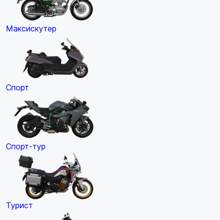
Максискутер
Спорт
Спорт-тур
Турист