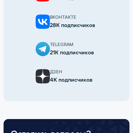
ВКОНТАКТЕ
28К подписчиков
TELEGRAM
21К подписчиков
ДЗЕН
4К подписчиков