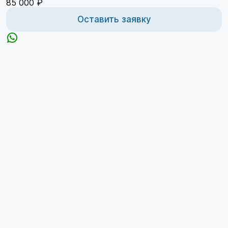
85 000 ₽
Оставить заявку