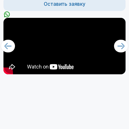
Оставить заявку