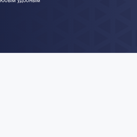
 любым удобным