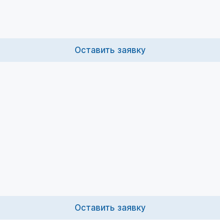
Оставить заявку
Оставить заявку