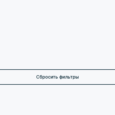
Сбросить фильтры