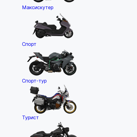
Максискутер
Спорт
Спорт-тур
Турист