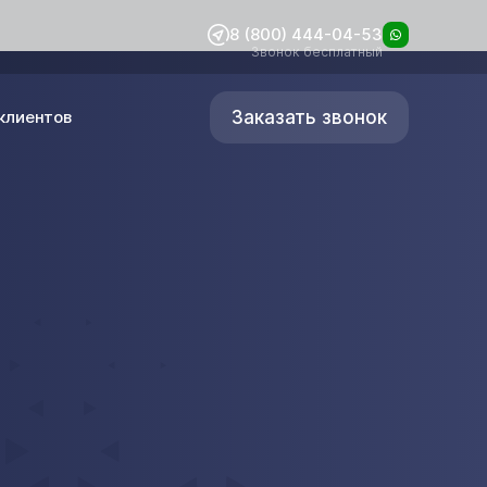
8 (800) 444-04-53
Звонок бесплатный
Заказать звонок
клиентов