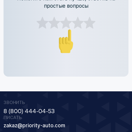
простые вопросы
ЗВОНИТЬ
8 (800) 444-04-53
ПИСАТЬ
zakaz@priority-auto.com