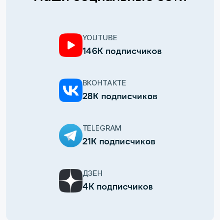
YOUTUBE
146К подписчиков
ВКОНТАКТЕ
28К подписчиков
TELEGRAM
21К подписчиков
ДЗЕН
4К подписчиков