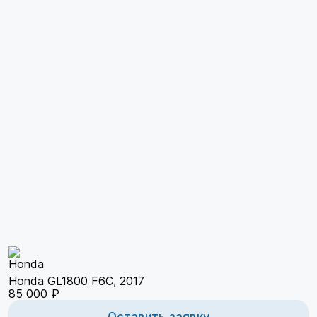
Honda GL1800 F6C, 2017
85 000 ₽
Оставить заявку