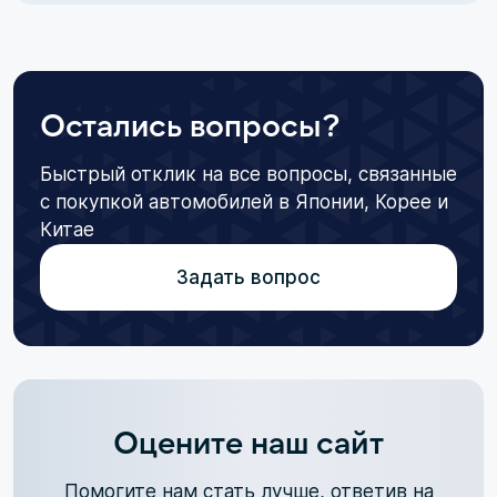
Остались вопросы?
Быстрый отклик на все вопросы, связанные
с покупкой автомобилей в Японии, Корее и
Китае
Задать вопрос
Оцените наш сайт
Помогите нам стать лучше, ответив на