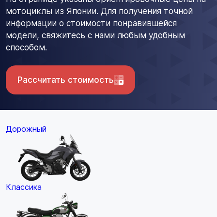
мотоциклы из Японии. Для получения точной
информации о стоимости понравившейся
модели, свяжитесь с нами любым удобным
способом.
Рассчитать стоимость
Дорожный
Классика