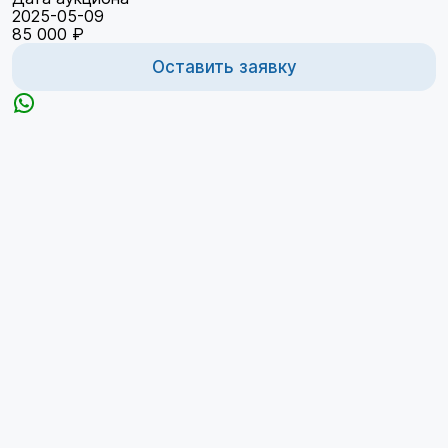
2025-05-09
85 000 ₽
Оставить заявку