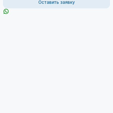
Оставить заявку