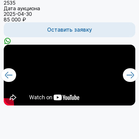
2535
Дата аукциона
2025-04-30
85 000 ₽
Оставить заявку