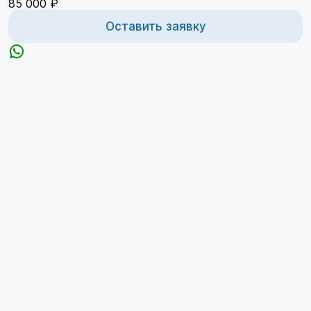
85 000 ₽
Оставить заявку