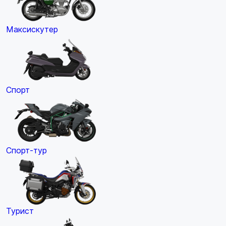
Максискутер
Спорт
Спорт-тур
Турист