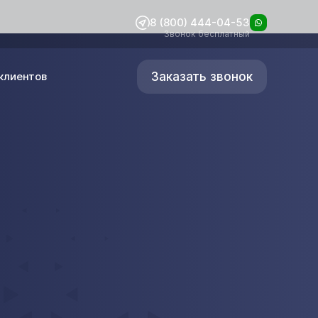
8 (800) 444-04-53
Звонок бесплатный
Заказать звонок
клиентов