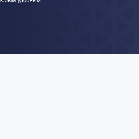
 любым удобным