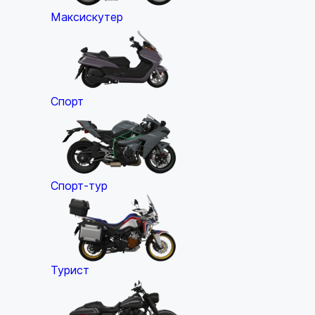
Максискутер
Спорт
Спорт-тур
Турист