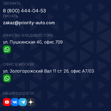
ЗВОНИТЬ
8 (800) 444-04-53
ПИСАТЬ
zakaz@priority-auto.com
ОФИС ВО ВЛАДИВОСТОКЕ
ул. Пушкинская 40, офис 709
ОФИС В МОСКВЕ
ул. Золоторожский Вал 11 ст 26, офис А7/03
НАШИ СОЦСЕТИ