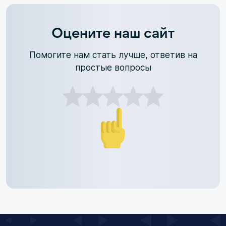
Оцените наш сайт
Помогите нам стать лучше, ответив на
простые вопросы