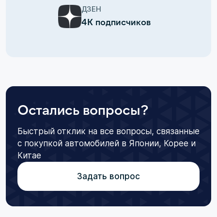
ДЗЕН
4К подписчиков
Остались вопросы?
Быстрый отклик на все вопросы, связанные
с покупкой автомобилей в Японии, Корее и
Китае
Задать вопрос