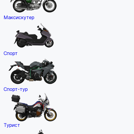
Максискутер
Спорт
Спорт-тур
Турист