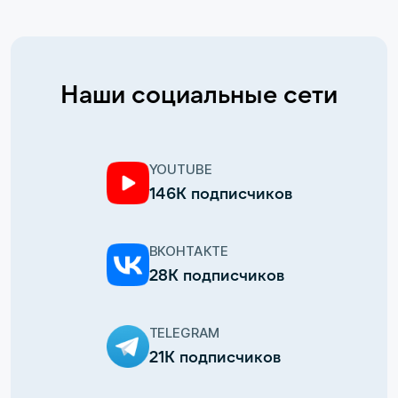
Наши социальные сети
YOUTUBE
146К подписчиков
ВКОНТАКТЕ
28К подписчиков
TELEGRAM
21К подписчиков