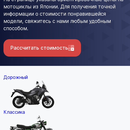
мотоциклы из Японии. Для получения точной
информации о стоимости понравившейся
модели, свяжитесь с нами любым удобным
способом.
Рассчитать стоимость
Дорожный
Классика