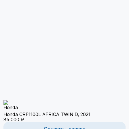
Honda CRF1100L AFRICA TWIN D, 2021
85 000 ₽
Оставить заявку