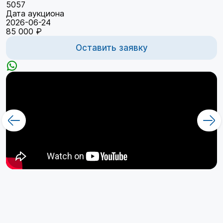
5057
Дата аукциона
2026-06-24
85 000 ₽
Оставить заявку