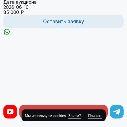
Дата аукциона
2026-06-10
85 000 ₽
Оставить заявку
Оставить заявку
Мы используем cookies
Зачем?
Принять