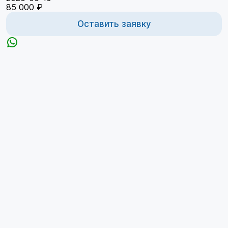
85 000 ₽
Оставить заявку