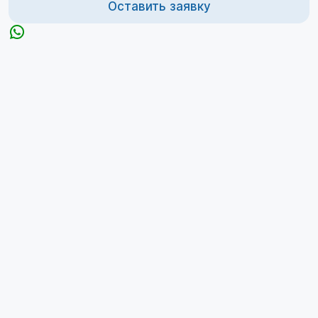
Оставить заявку