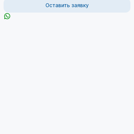
Оставить заявку