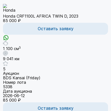
Honda CRF1100L AFRICA TWIN D, 2023
85 000 ₽
Оставить заявку
3
1 100 см
9 041 км
5
Аукцион
BDS Kansai (Friday)
Номер лота
5338
Дата аукциона
2026-06-12
85 000 ₽
Оставить заявку