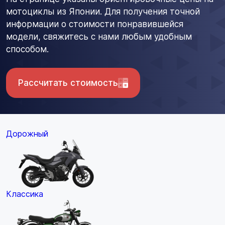
мотоциклы из Японии. Для получения точной
информации о стоимости понравившейся
модели, свяжитесь с нами любым удобным
способом.
Рассчитать стоимость
Дорожный
Классика