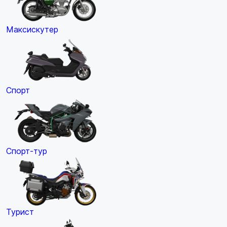
Максискутер
Спорт
Спорт-тур
Турист