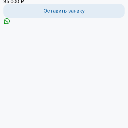
85 000 ₽
Оставить заявку