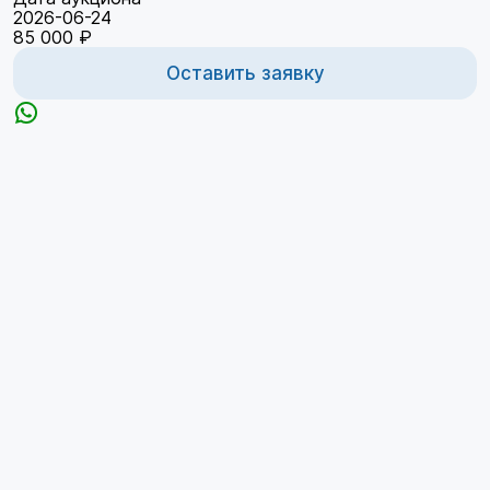
2026-06-24
85 000 ₽
Оставить заявку