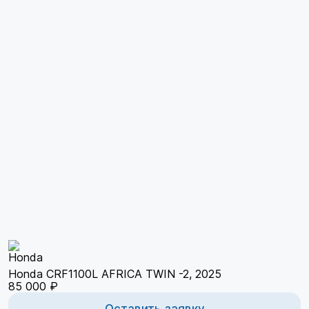
Honda CRF1100L AFRICA TWIN -2, 2025
85 000 ₽
Оставить заявку