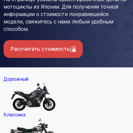
мотоциклы из Японии. Для получения точной
информации о стоимости понравившейся
модели, свяжитесь с нами любым удобным
способом.
Рассчитать стоимость
Дорожный
Классика