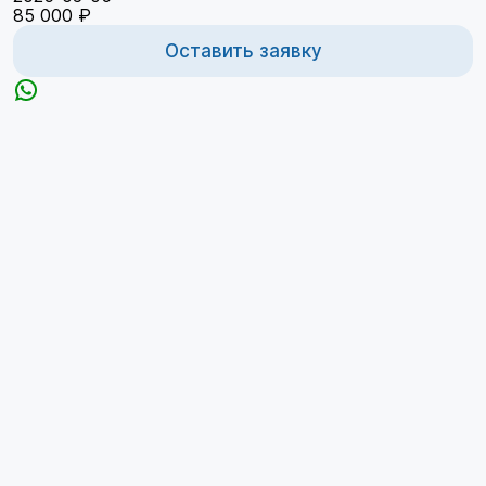
85 000 ₽
Оставить заявку