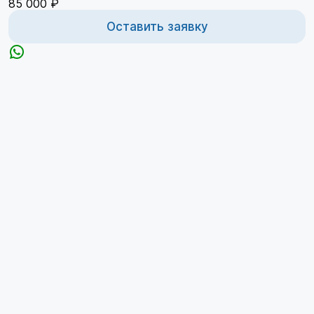
85 000 ₽
Оставить заявку