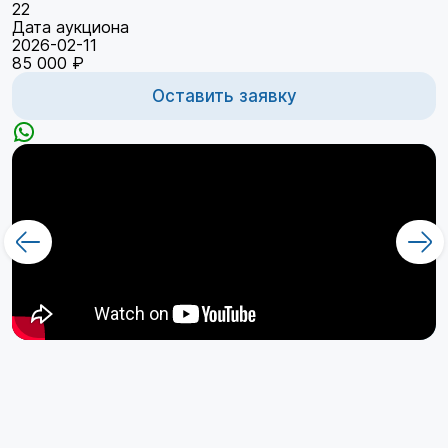
22
Дата аукциона
2026-02-11
85 000 ₽
Оставить заявку