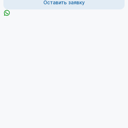
Оставить заявку