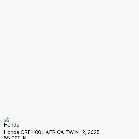
Honda CRF1100L AFRICA TWIN -2, 2025
85 000 ₽