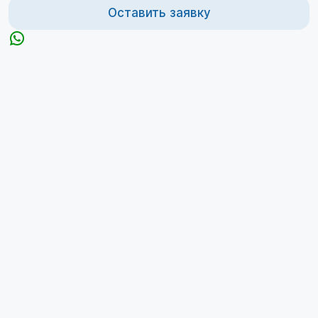
Оставить заявку