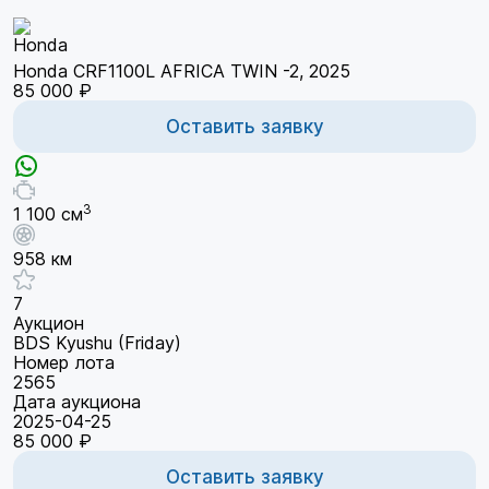
Honda CRF1100L AFRICA TWIN -2, 2025
85 000 ₽
Оставить заявку
3
1 100 см
958 км
7
Аукцион
BDS Kyushu (Friday)
Номер лота
2565
Дата аукциона
2025-04-25
85 000 ₽
Оставить заявку