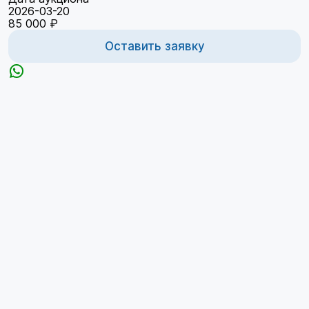
2026-03-20
85 000 ₽
Оставить заявку