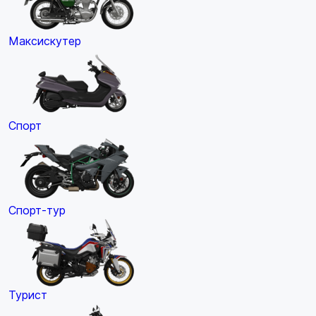
Максискутер
Спорт
Спорт-тур
Турист