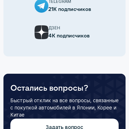
TELEGRAM
21К подписчиков
ДЗЕН
4К подписчиков
Остались вопросы?
Быстрый отклик на все вопросы, связанные
с покупкой автомобилей в Японии, Корее и
Китае
Задать вопрос