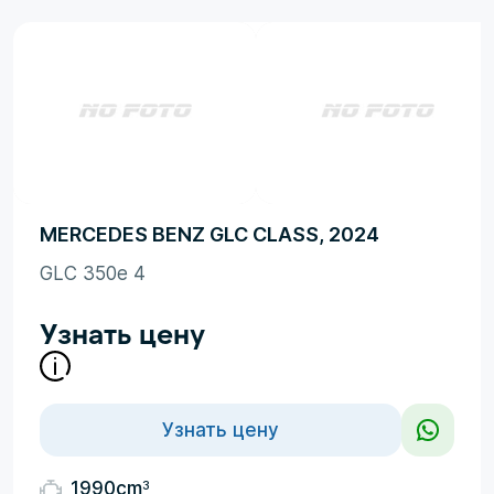
MERCEDES BENZ GLC CLASS, 2024
GLC 350e 4
Узнать цену
Узнать цену
3
1990cm