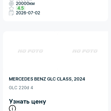
20000км
4.5
2026-07-02
MERCEDES BENZ GLC CLASS, 2024
GLC 220d 4
Узнать цену