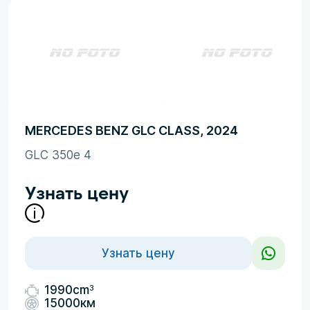
MERCEDES BENZ GLC CLASS, 2024
GLC 350e 4
Узнать цену
Узнать цену
3
1990cm
15000км