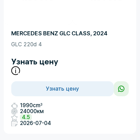
MERCEDES BENZ GLC CLASS, 2024
GLC 220d 4
Узнать цену
Узнать цену
3
1990cm
24000км
4.5
2026-07-04