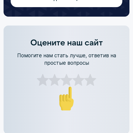
Оцените наш сайт
Помогите нам стать лучше, ответив на
простые вопросы