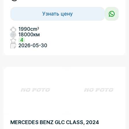
Узнать цену
3
1990cm
18000км
4
2026-05-30
MERCEDES BENZ GLC CLASS, 2024