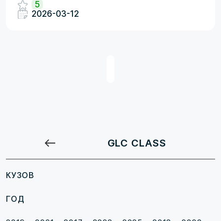
5
2026-03-12
GLC CLASS
КУЗОВ
ГОД