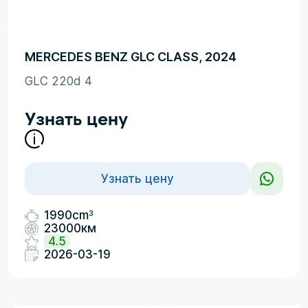
MERCEDES BENZ GLC CLASS, 2024
GLC 220d 4
Узнать цену
Узнать цену
3
1990cm
23000км
4.5
2026-03-19