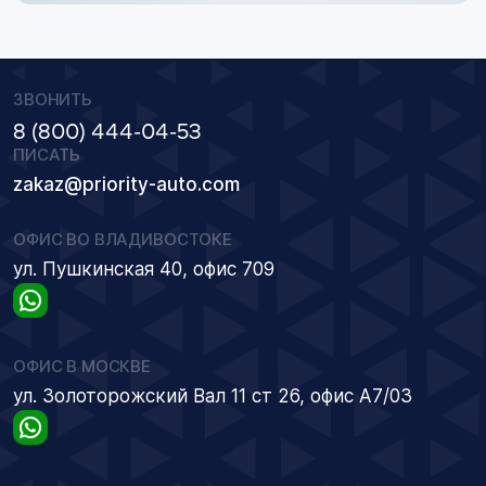
ЗВОНИТЬ
8 (800) 444-04-53
ПИСАТЬ
zakaz@priority-auto.com
ОФИС ВО ВЛАДИВОСТОКЕ
ул. Пушкинская 40, офис 709
ОФИС В МОСКВЕ
ул. Золоторожский Вал 11 ст 26, офис А7/03