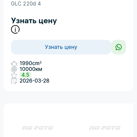
GLC 220d 4
Узнать цену
Узнать цену
3
1990cm
10000км
4.5
2026-03-28