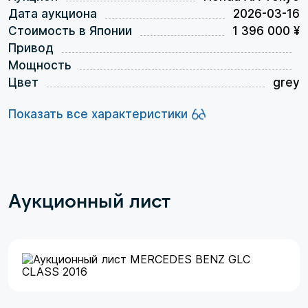
Дата аукциона
2026-03-16
Стоимость в Японии
1 396 000 ¥
Привод
Мощность
Цвет
grey
Показать все характеристики
Аукционный лист