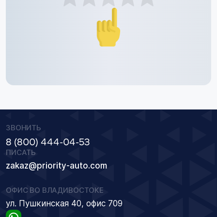
ЗВОНИТЬ
8 (800) 444-04-53
ПИСАТЬ
zakaz@priority-auto.com
ОФИС ВО ВЛАДИВОСТОКЕ
ул. Пушкинская 40, офис 709