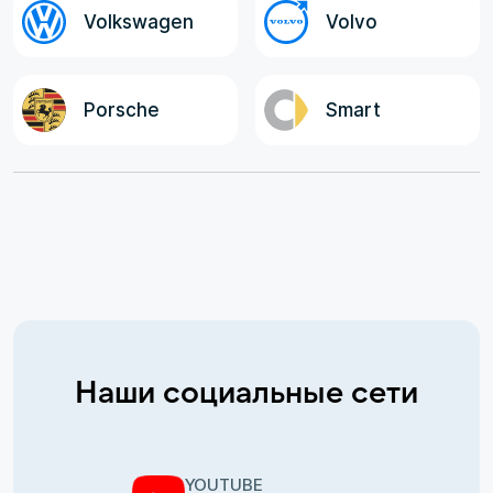
Volkswagen
Volvo
Porsche
Smart
Наши социальные сети
YOUTUBE