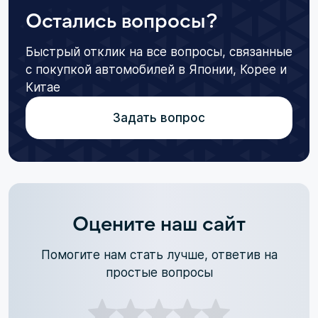
Остались вопросы?
Быстрый отклик на все вопросы, связанные
с покупкой автомобилей в Японии, Корее и
Китае
Задать вопрос
Оцените наш сайт
Помогите нам стать лучше, ответив на
простые вопросы