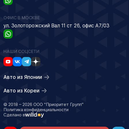
ОФИС В МОСКВЕ
ул. Золоторожский Вал 11 ст 26, офис А7/03
НАШИ СОЦСЕТИ
Авто из Японии
Авто из Кореи
© 2018 – 2026 ООО "Приоритет Групп"
Политика конфиденциальности
Сделано в