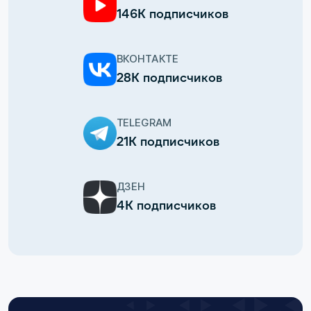
146К подписчиков
ВКОНТАКТЕ
28К подписчиков
TELEGRAM
21К подписчиков
ДЗЕН
4К подписчиков