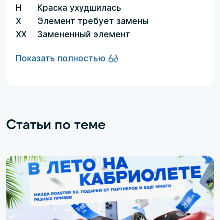
H
Краска ухудшилась
X
Элемент требует замены
XX
Замененный элемент
Показать полностью
Статьи по теме