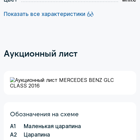
Показать все характеристики
Аукционный лист
Обозначения на схеме
A1
Маленькая царапина
A2
Царапина