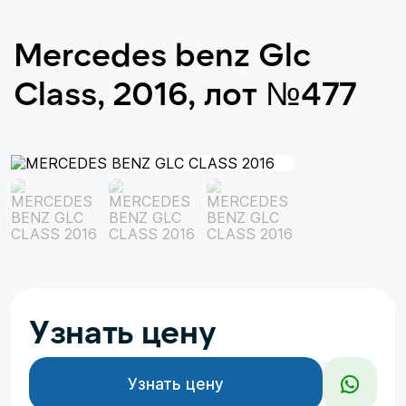
Mercedes benz Glc
Class, 2016, лот №477
Узнать цену
Узнать цену