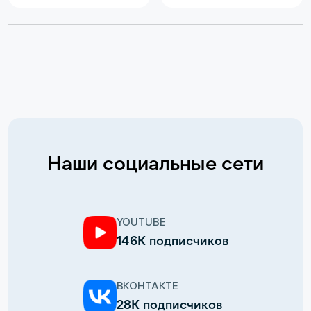
Наши социальные сети
YOUTUBE
146К подписчиков
ВКОНТАКТЕ
28К подписчиков