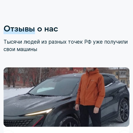
Отзывы
о нас
Тысячи людей из разных точек РФ уже получили
свои машины