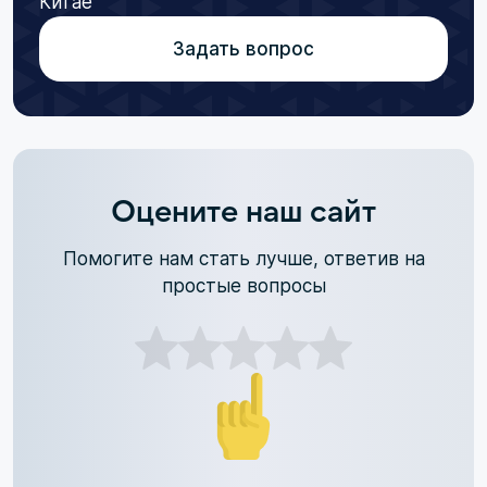
Китае
Задать вопрос
Оцените наш сайт
Помогите нам стать лучше, ответив на
простые вопросы