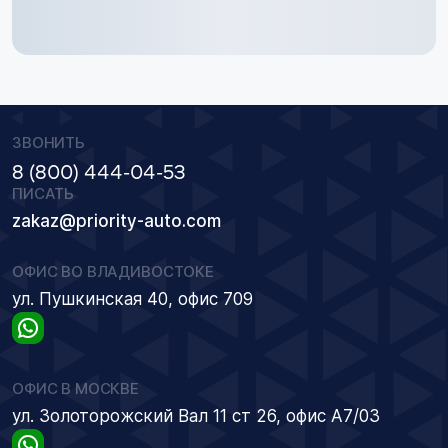
ЗВОНИТЬ
8 (800) 444-04-53
ПИСАТЬ
zakaz@priority-auto.com
ОФИС ВО ВЛАДИВОСТОКЕ
ул. Пушкинская 40, офис 709
ОФИС В МОСКВЕ
ул. Золоторожский Вал 11 ст 26, офис А7/03