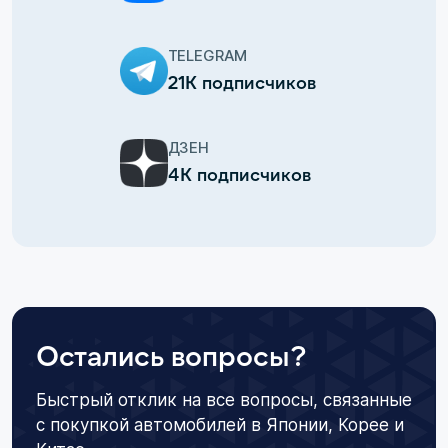
TELEGRAM
21К подписчиков
ДЗЕН
4К подписчиков
Остались вопросы?
Быстрый отклик на все вопросы, связанные
с покупкой автомобилей в Японии, Корее и