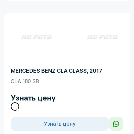
MERCEDES BENZ CLA CLASS, 2017
CLA 180 SB
Узнать цену
Узнать цену