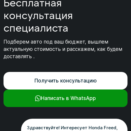
Бесплатная
консультация
специалиста
Подберем авто под ваш бюджет, вышлем
актуальную стоимость и расскажем, как будем
доставлять .
Получить консультацию
Написать в WhatsApp
Здравствуйте! Интересует Honda Freed,