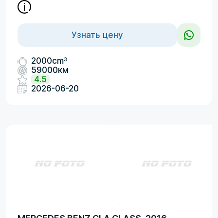
Узнать цену
3
2000cm
59000км
4.5
2026-06-20