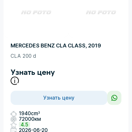
MERCEDES BENZ CLA CLASS, 2019
CLA 200 d
Узнать цену
Узнать цену
3
1940cm
72000км
4.5
2026-06-20