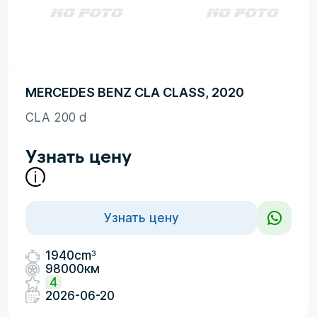
MERCEDES BENZ CLA CLASS, 2020
CLA 200 d
Узнать цену
Узнать цену
3
1940cm
98000км
4
2026-06-20