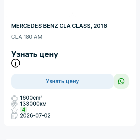
MERCEDES BENZ CLA CLASS, 2016
CLA 180 AM
Узнать цену
Узнать цену
3
1600cm
133000км
4
2026-07-02