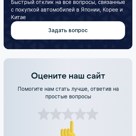
Быстрый отклик на все вопросы, связанные
с покупкой автомобилей в Японии, Корее и
Китае
Задать вопрос
Оцените наш сайт
Помогите нам стать лучше, ответив на
простые вопросы