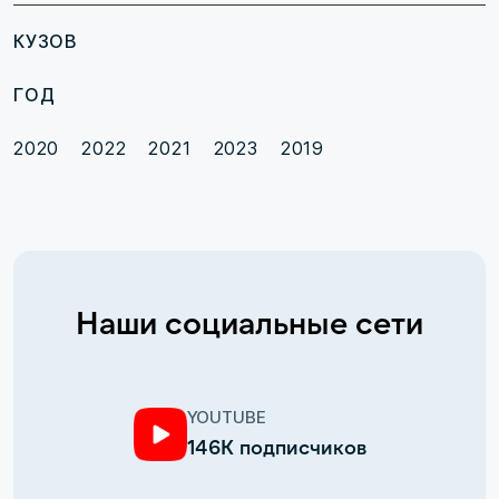
КУЗОВ
ГОД
2020
2022
2021
2023
2019
Наши социальные сети
YOUTUBE
146К подписчиков