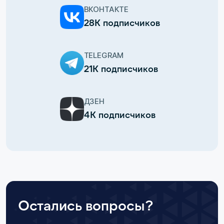
ВКОНТАКТЕ
28К подписчиков
TELEGRAM
21К подписчиков
ДЗЕН
4К подписчиков
Остались вопросы?