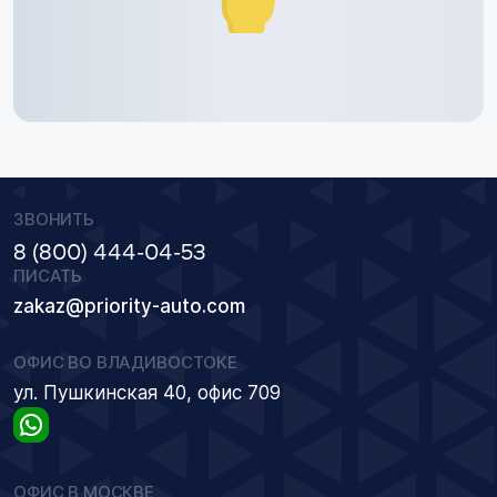
ЗВОНИТЬ
8 (800) 444-04-53
ПИСАТЬ
zakaz@priority-auto.com
ОФИС ВО ВЛАДИВОСТОКЕ
ул. Пушкинская 40, офис 709
ОФИС В МОСКВЕ