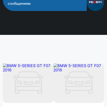
сообщением