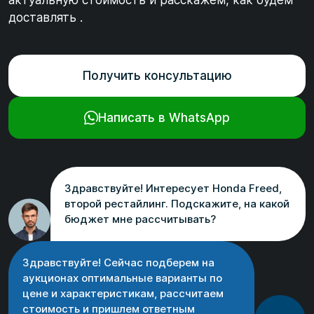
актуальную стоимость и расскажем, как будем
доставлять .
Получить консультацию
Написать в WhatsApp
Здравствуйте! Интересует Honda Freed,
второй рестайлинг. Подскажите, на какой
бюджет мне рассчитывать?
Здравствуйте! Сейчас подберем на
аукционах оптимальные варианты по
цене и характеристикам, рассчитаем
стоимость и пришлем ответным