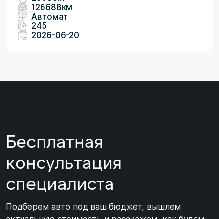
126688км
Автомат
245
2026-06-20
Бесплатная
консультация
специалиста
Подберем авто под ваш бюджет, вышлем