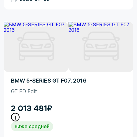
BMW 5-SERIES GT F07, 2016
GT ED Edit
2 013 481
₽
ниже средней