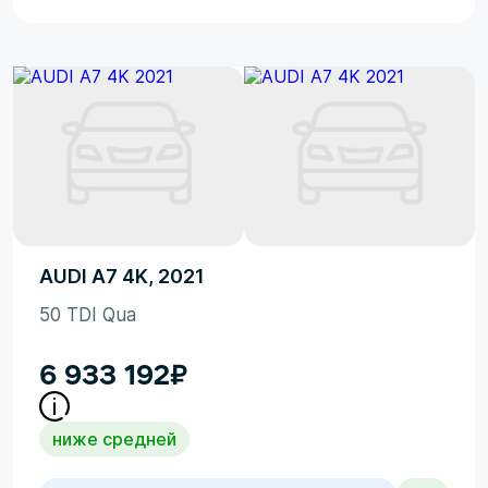
AUDI A7 4K, 2021
50 TDI Qua
6 933 192
₽
ниже средней