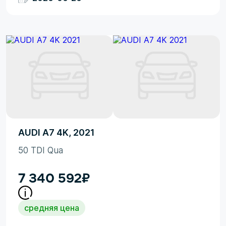
AUDI A7 4K, 2021
50 TDI Qua
7 340 592
₽
средняя цена