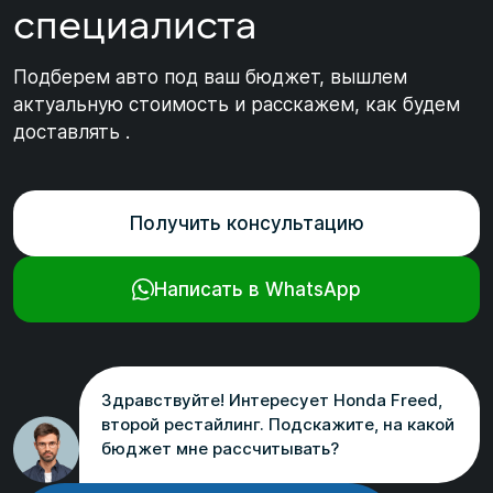
специалиста
Подберем авто под ваш бюджет, вышлем
актуальную стоимость и расскажем, как будем
доставлять .
Получить консультацию
Написать в WhatsApp
Здравствуйте! Интересует Honda Freed,
второй рестайлинг. Подскажите, на какой
бюджет мне рассчитывать?