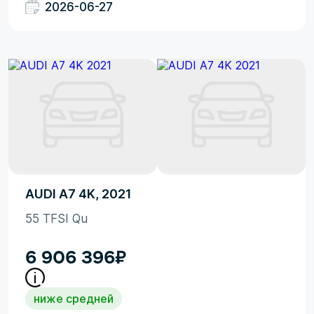
2026-06-27
AUDI A7 4K, 2021
55 TFSI Qu
6 906 396
₽
ниже средней