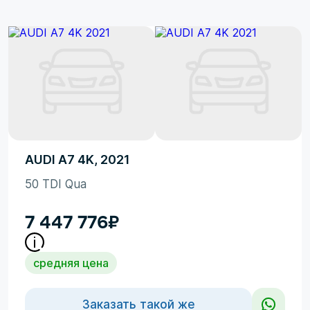
AUDI A7 4K, 2021
50 TDI Qua
7 447 776
₽
средняя цена
Заказать такой же