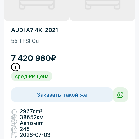
AUDI A7 4K, 2021
55 TFSI Qu
7 420 980
₽
средняя цена
Заказать такой же
3
2967cm
38652км
Автомат
245
2026-07-03