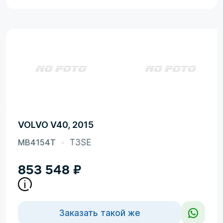
VOLVO V40, 2015
MB4154T
T3SE
853 548
₽
Заказать такой же