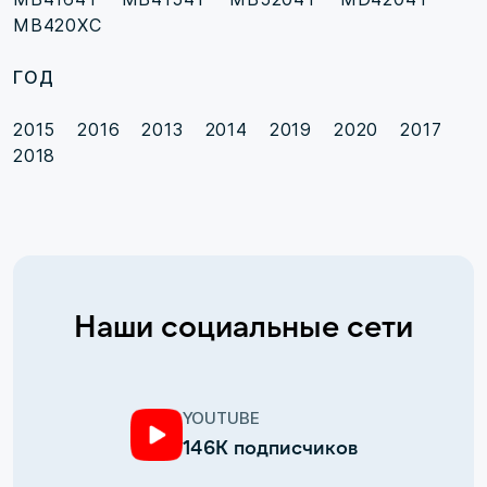
MB420XC
ГОД
2015
2016
2013
2014
2019
2020
2017
2018
Наши социальные сети
YOUTUBE
146К подписчиков