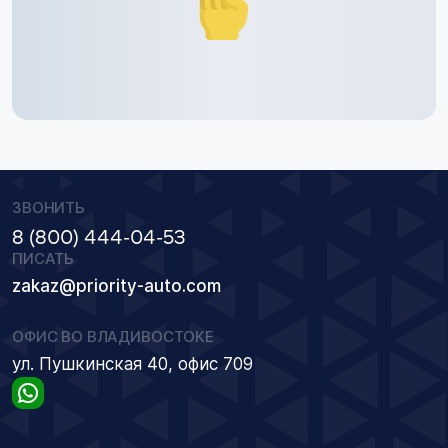
ЗВОНИТЬ
8 (800) 444-04-53
ПИСАТЬ
zakaz@priority-auto.com
ОФИС ВО ВЛАДИВОСТОКЕ
ул. Пушкинская 40, офис 709