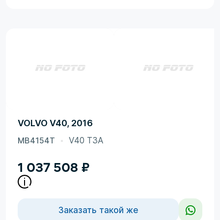
VOLVO V40, 2016
MB4154T
V40 T3A
1 037 508
₽
Заказать такой же