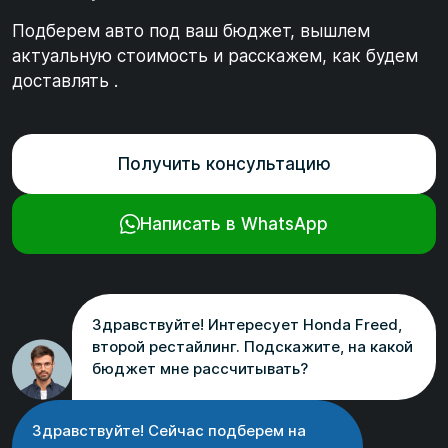
Подберем авто под ваш бюджет, вышлем
актуальную стоимость и расскажем, как будем
доставлять .
Получить консультацию
Написать в WhatsApp
Здравствуйте! Интересует Honda Freed,
второй рестайлинг. Подскажите, на какой
бюджет мне рассчитывать?
Здравствуйте! Сейчас подберем на