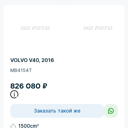
VOLVO V40, 2016
MB4154T
826 080
₽
Заказать такой же
3
1500cm