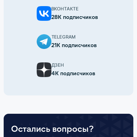
ВКОНТАКТЕ
28К подписчиков
TELEGRAM
21К подписчиков
ДЗЕН
4К подписчиков
Остались вопросы?