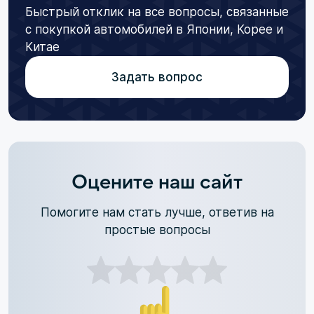
Быстрый отклик на все вопросы, связанные
с покупкой автомобилей в Японии, Корее и
Китае
Задать вопрос
Оцените наш сайт
Помогите нам стать лучше, ответив на
простые вопросы