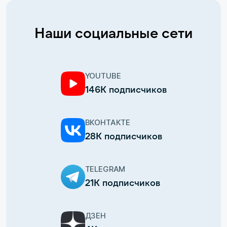
Наши социальные сети
YOUTUBE
146К подписчиков
ВКОНТАКТЕ
28К подписчиков
TELEGRAM
21К подписчиков
ДЗЕН