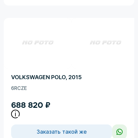
VOLKSWAGEN POLO, 2015
6RCZE
688 820
₽
Заказать такой же