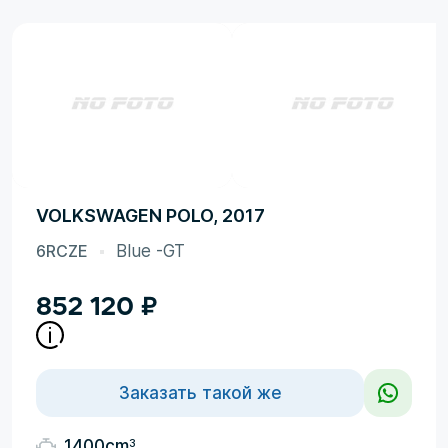
VOLKSWAGEN POLO, 2017
6RCZE
Blue -GT
852 120
₽
Заказать такой же
3
1400cm