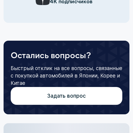
4К подписчиков
Остались вопросы?
Быстрый отклик на все вопросы, связанные
с покупкой автомобилей в Японии, Корее и
Китае
Задать вопрос