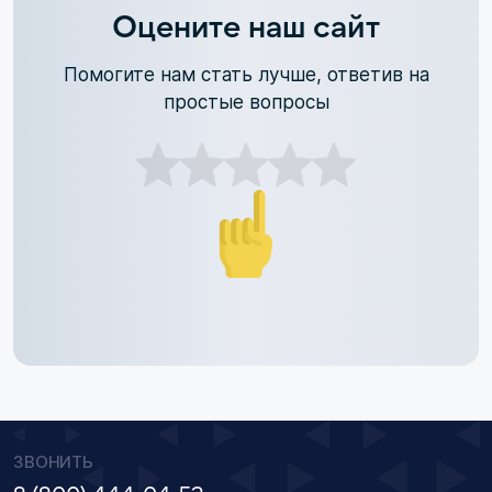
Оцените наш сайт
Помогите нам стать лучше, ответив на
простые вопросы
ЗВОНИТЬ