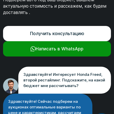
актуальную стоимость и расскажем, как будем
доставлять .
Получить консультацию
Написать в WhatsApp
Здравствуйте! Интересует Honda Freed,
второй рестайлинг. Подскажите, на какой
бюджет мне рассчитывать?
Здравствуйте! Сейчас подберем на
аукционах оптимальные варианты по
цене и характеристикам, рассчитаем