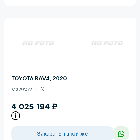
TOYOTA RAV4, 2020
MXAA52
X
4 025 194
₽
Заказать такой же