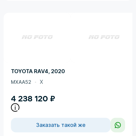
TOYOTA RAV4, 2020
MXAA52
X
4 238 120
₽
Заказать такой же