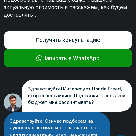
актуальную стоимость и расскажем, как будем
доставлять .
Получить консультацию
Написать в WhatsApp
Здравствуйте! Интересует Honda Freed,
второй рестайлинг. Подскажите, на какой
бюджет мне рассчитывать?
Здравствуйте! Сейчас подберем на
аукционах оптимальные варианты по
цене и характеристикам, рассчитаем