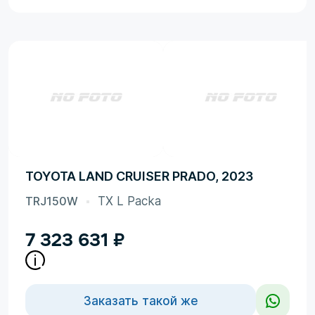
TOYOTA LAND CRUISER PRADO, 2023
TRJ150W
TX L Packa
7 323 631
₽
Заказать такой же