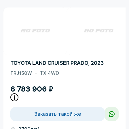
TOYOTA LAND CRUISER PRADO, 2023
TRJ150W
TX 4WD
6 783 906
₽
Заказать такой же
3